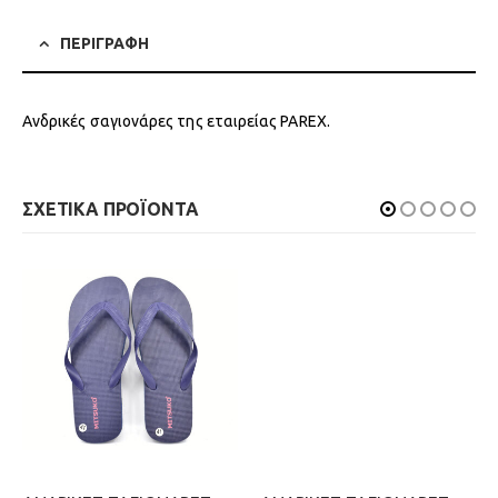
ΠΕΡΙΓΡΑΦΗ
Ανδρικές σαγιονάρες της εταιρείας PAREX.
ΣΧΕΤΙΚΑ ΠΡΟΪΟΝΤΑ