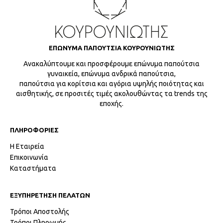
ΕΠΩΝΥΜΑ ΠΑΠΟΥΤΣΙΑ ΚΟΥΡΟΥΝΙΩΤΗΣ
Ανακαλύπτουμε και προσφέρουμε επώνυμα παπούτσια
γυναικεία, επώνυμα ανδρικά παπούτσια,
παπούτσια για κορίτσια και αγόρια υψηλής ποιότητας και
αισθητικής, σε προσιτές τιμές ακολουθώντας τα trends της
εποχής.
ΠΛΗΡΟΦΟΡΙΕΣ
Η Εταιρεία
Επικοινωνία
Καταστήματα
ΕΞΥΠΗΡΕΤΗΣΗ ΠΕΛΑΤΩΝ
Τρόποι Αποστολής
Τρόποι Πληρωμής