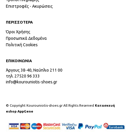
Επιστροφές - Ακυρώσεις
ΠΕΡΙΣΣΟΤΕΡΑ
Όροι Χρήσης
Προσωπικά Δεδομένα
Πολιτική Cookies
ΕΠΙΚΟΙΝΩΝΙΑ
Άργους 38-40, Ναύπλιο 211 00
τηλ. 27520 96 333
info@kourouniotis-shoes.gr
© Copyright Kourouniotis-shoes.gr All Rights Reserved
Κατασκευή
eshop AppGene