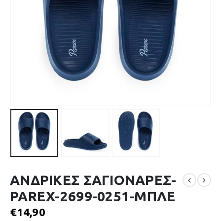
ΑΝΔΡΙΚΕΣ ΣΑΓΙΟΝΑΡΕΣ-
PAREX-2699-0251-ΜΠΛΕ
€
14,90