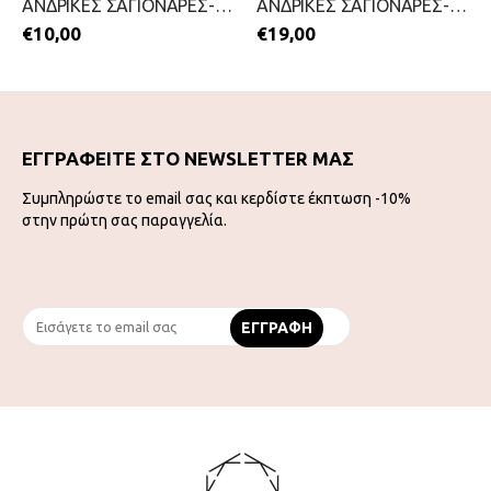
ΑΝΔΡΙΚΕΣ ΣΑΓΙΟΝΑΡΕΣ-MIGATO-2199-0414-ΜΠΛΕ
ΑΝΔΡΙΚΕΣ ΣΑΓΙΟΝΑΡΕΣ-LEVIS-2199-0331-ΜΑΥΡΟ
€
10,00
€
19,00
ΕΓΓΡΑΦΕΙΤΕ ΣΤΟ NEWSLETTER ΜΑΣ
Συμπληρώστε το email σας και κερδίστε έκπτωση -10%
στην πρώτη σας παραγγελία.