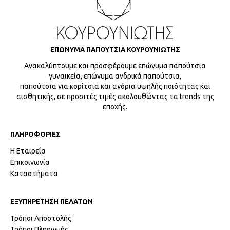
ΕΠΩΝΥΜΑ ΠΑΠΟΥΤΣΙΑ ΚΟΥΡΟΥΝΙΩΤΗΣ
Ανακαλύπτουμε και προσφέρουμε επώνυμα παπούτσια
γυναικεία, επώνυμα ανδρικά παπούτσια,
παπούτσια για κορίτσια και αγόρια υψηλής ποιότητας και
αισθητικής, σε προσιτές τιμές ακολουθώντας τα trends της
εποχής.
ΠΛΗΡΟΦΟΡΙΕΣ
Η Εταιρεία
Επικοινωνία
Καταστήματα
ΕΞΥΠΗΡΕΤΗΣΗ ΠΕΛΑΤΩΝ
Τρόποι Αποστολής
Τρόποι Πληρωμής