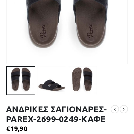
ΑΝΔΡΙΚΕΣ ΣΑΓΙΟΝΑΡΕΣ-
PAREX-2699-0249-ΚΑΦΕ
€
19,90