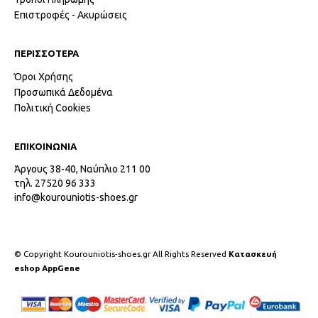
Επιστροφές - Ακυρώσεις
ΠΕΡΙΣΣΟΤΕΡΑ
Όροι Χρήσης
Προσωπικά Δεδομένα
Πολιτική Cookies
ΕΠΙΚΟΙΝΩΝΙΑ
Άργους 38-40, Ναύπλιο 211 00
τηλ. 27520 96 333
info@kourouniotis-shoes.gr
© Copyright Kourouniotis-shoes.gr All Rights Reserved
Κατασκευή
eshop AppGene