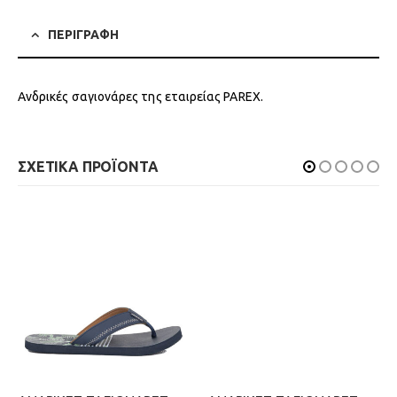
ΠΕΡΙΓΡΑΦΗ
Ανδρικές σαγιονάρες της εταιρείας PAREX.
ΣΧΕΤΙΚΑ ΠΡΟΪΟΝΤΑ