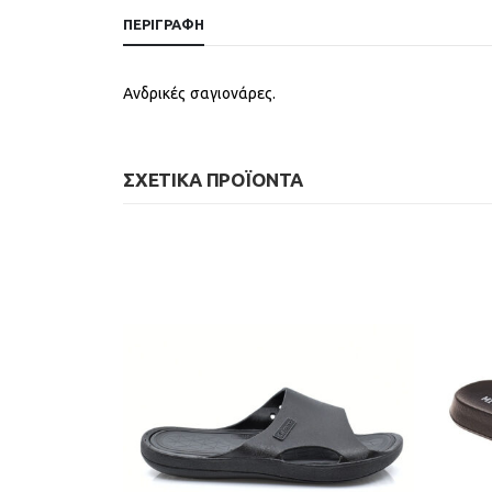
ΠΕΡΙΓΡΑΦΉ
Ανδρικές σαγιονάρες.
ΣΧΕΤΙΚΆ ΠΡΟΪΌΝΤΑ