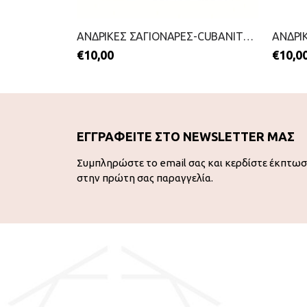
ΑΝΔΡΙΚΕΣ ΣΑΓΙΟΝΑΡΕΣ-MIGATO-2199-0414-ΜΠΛΕ
ΑΝΔΡΙΚΕΣ ΣΑΓΙΟΝΑΡΕΣ-CUBANITAS-2199-0172-ΜΑΥΡΟ
€
10,00
€
10,0
ΕΓΓΡΑΦΕΙΤΕ ΣΤΟ NEWSLETTER ΜΑΣ
Συμπληρώστε το email σας και κερδίστε έκπτω
στην πρώτη σας παραγγελία.