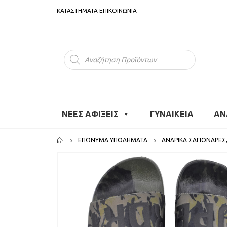
ΚΑΤΑΣΤΗΜΑΤΑ
ΕΠΙΚΟΙΝΩΝΙΑ
Products
search
ΝΕΕΣ ΑΦΙΞΕΙΣ
ΓΥΝΑΙΚΕΙΑ
ΑΝ
ΕΠΏΝΥΜΑ ΥΠΟΔΉΜΑΤΑ
ΑΝΔΡΙΚΆ ΣΑΓΙΟΝΆΡΕΣ