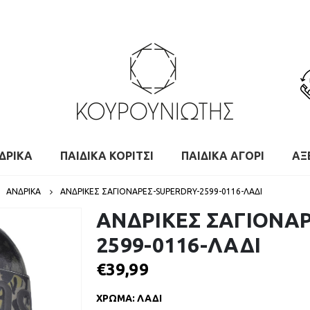
ΔΡΙΚΑ
ΠΑΙΔΙΚΑ ΚΟΡΙΤΣΙ
ΠΑΙΔΙΚΑ ΑΓΟΡΙ
ΑΞ
,
ΑΝΔΡΙΚΑ
ΑΝΔΡΙΚΕΣ ΣΑΓΙΟΝΑΡΕΣ-SUPERDRY-2599-0116-ΛΑΔΙ
ΑΝΔΡΙΚΕΣ ΣΑΓΙΟΝΑΡ
2599-0116-ΛΑΔΙ
€
39,99
ΧΡΩΜΑ
:
ΛΑΔΙ