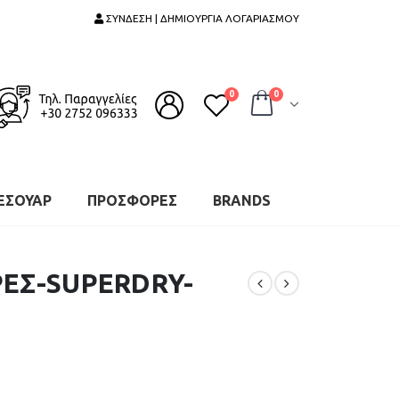
ΣΥΝΔΕΣΗ | ΔΗΜΙΟΥΡΓΙΑ ΛΟΓΑΡΙΑΣΜΟΥ
0
0
ΕΣΟΥΑΡ
ΠΡΟΣΦΟΡΕΣ
BRANDS
ΕΣ-SUPERDRY-