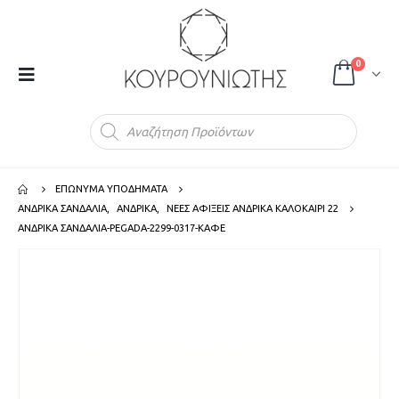
0
Products
search
ΕΠΩΝΥΜΑ ΥΠΟΔΗΜΑΤΑ
ΑΝΔΡΙΚΑ ΣΑΝΔΑΛΙΑ
,
ΑΝΔΡΙΚΑ
,
ΝΕΕΣ ΑΦΙΞΕΙΣ ΑΝΔΡΙΚΑ ΚΑΛΟΚΑΙΡΙ 22
ΑΝΔΡΙΚΑ ΣΑΝΔΑΛΙΑ-PEGADA-2299-0317-ΚΑΦΕ