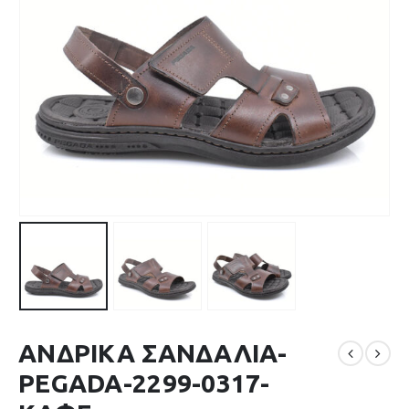
ΑΝΔΡΙΚΑ ΣΑΝΔΑΛΙΑ-
PEGADA-2299-0317-