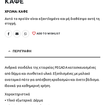
ΚΑΦΕ
ΧΡΩΜΑ
:
ΚΑΦΕ
Αυτό το προϊόν είναι εξαντλημένο και μή διαθέσιμο αυτή τη
στιγμή.
ADD TO WISHLIST
ΠΕΡΙΓΡΑΦΗ
Ανδρικά σανδάλια της εταιρείας PEGADA κατασκευασμένες
από δέρμα και συνθετικό υλικό. Εξοπλισμένες με μαλακό
ανατομικό πάτο για απόσβεση κραδασμών και άνετο βάδισμα.
Ιδανικά για καθημερινή χρήση.
Χαρακτηριστικά
• Υλικό εξωτερικά: Δέρμα