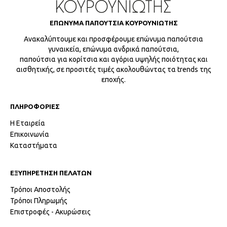
ΕΠΩΝΥΜΑ ΠΑΠΟΥΤΣΙΑ ΚΟΥΡΟΥΝΙΩΤΗΣ
Ανακαλύπτουμε και προσφέρουμε επώνυμα παπούτσια
γυναικεία, επώνυμα ανδρικά παπούτσια,
παπούτσια για κορίτσια και αγόρια υψηλής ποιότητας και
αισθητικής, σε προσιτές τιμές ακολουθώντας τα trends της
εποχής.
ΠΛΗΡΟΦΟΡΙΕΣ
Η Εταιρεία
Επικοινωνία
Καταστήματα
ΕΞΥΠΗΡΕΤΗΣΗ ΠΕΛΑΤΩΝ
Τρόποι Αποστολής
Τρόποι Πληρωμής
Επιστροφές - Ακυρώσεις