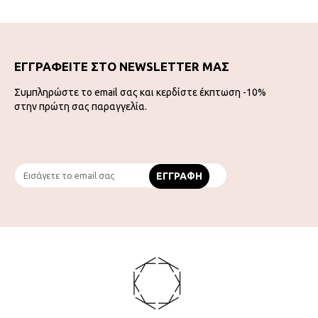
ΕΓΓΡΑΦΕΙΤΕ ΣΤΟ NEWSLETTER ΜΑΣ
Συμπληρώστε το email σας και κερδίστε έκπτωση -10%
στην πρώτη σας παραγγελία.