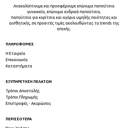
Ανακαλύπτουμε και προσφέρουμε επώνυμα παπούτσια
γυναικεία, επώνυμα ανδρικά παπούτσια,
παπούτσια για κορίτσια και αγόρια υψηλής ποιότητας και
αισθητικής, σε προσιτές τιμές ακολουθώντας τα trends της
εποχής.
ΠΛΗΡΟΦΟΡΙΕΣ
Η Εταιρεία
Επικοινωνία
Καταστήματα
ΕΞΥΠΗΡΕΤΗΣΗ ΠΕΛΑΤΩΝ
Τρόποι Αποστολής
Τρόποι Πληρωμής
Επιστροφές - Ακυρώσεις
ΠΕΡΙΣΣΟΤΕΡΑ