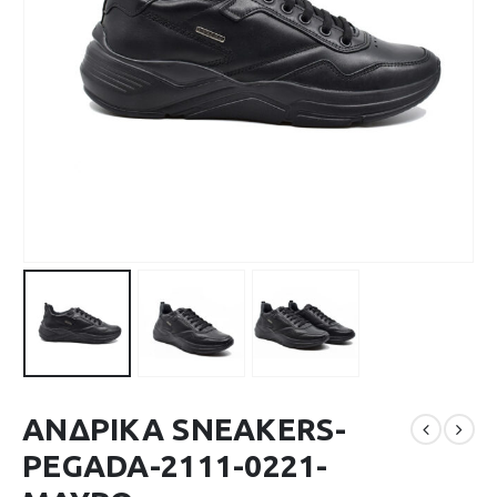
ΑΝΔΡΙΚΑ SNEAKERS-
PEGADA-2111-0221-