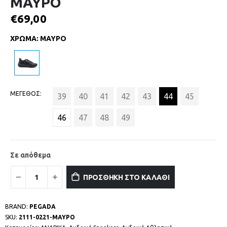
ΜΑΥΡΟ
€
69,00
ΧΡΩΜΑ
:
ΜΑΥΡΟ
ΜΕΓΕΘΟΣ
39
40
41
42
43
44
45
46
47
48
49
Σε απόθεμα
ΠΡΟΣΘΗΚΗ ΣΤΟ ΚΑΛΑΘΙ
BRAND:
PEGADA
SKU:
2111-0221-ΜΑΥΡΟ