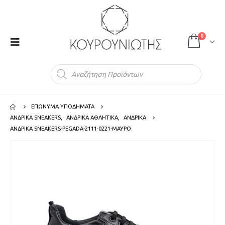
0
Products
search
ΕΠΩΝΥΜΑ ΥΠΟΔΗΜΑΤΑ
ΑΝΔΡΙΚΑ SNEAKERS
,
ΑΝΔΡΙΚΑ ΑΘΛΗΤΙΚΑ
,
ΑΝΔΡΙΚΑ
ΑΝΔΡΙΚΑ SNEAKERS-PEGADA-2111-0221-ΜΑΥΡΟ