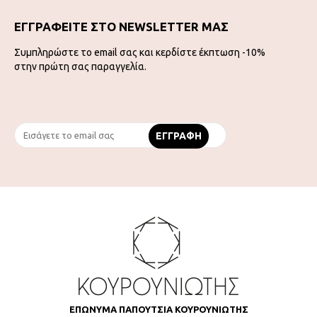
ΕΓΓΡΑΦΕΙΤΕ ΣΤΟ NEWSLETTER ΜΑΣ
Συμπληρώστε το email σας και κερδίστε έκπτωση -10%
στην πρώτη σας παραγγελία.
ΕΠΩΝΥΜΑ ΠΑΠΟΥΤΣΙΑ ΚΟΥΡΟΥΝΙΩΤΗΣ