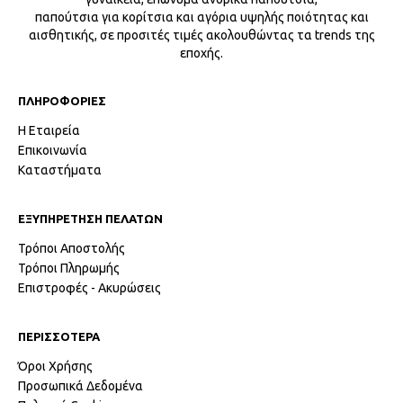
παπούτσια για κορίτσια και αγόρια υψηλής ποιότητας και
αισθητικής, σε προσιτές τιμές ακολουθώντας τα trends της
εποχής.
ΠΛΗΡΟΦΟΡΙΕΣ
Η Εταιρεία
Επικοινωνία
Καταστήματα
ΕΞΥΠΗΡΕΤΗΣΗ ΠΕΛΑΤΩΝ
Τρόποι Αποστολής
Τρόποι Πληρωμής
Επιστροφές - Ακυρώσεις
ΠΕΡΙΣΣΟΤΕΡΑ
Όροι Χρήσης
Προσωπικά Δεδομένα