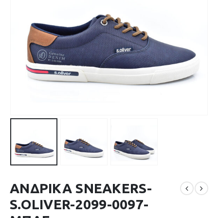
ΑΝΔΡΙΚΑ SNEAKERS-
S.OLIVER-2099-0097-