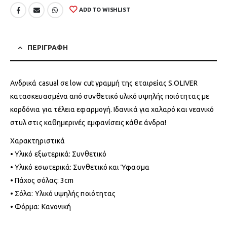
ADD TO WISHLIST
ΠΕΡΙΓΡΑΦΗ
Ανδρικά casual σε low cut γραμμή της εταιρείας S.OLIVER
κατασκευασμένα από συνθετικό υλικό υψηλής ποιότητας με
κορδόνια για τέλεια εφαρμογή. Ιδανικά για χαλαρό και νεανικό
στυλ στις καθημερινές εμφανίσεις κάθε άνδρα!
Χαρακτηριστικά
• Υλικό εξωτερικά: Συνθετικό
• Υλικό εσωτερικά: Συνθετικό και Ύφασμα
• Πάχος σόλας: 3cm
• Σόλα: Υλικό υψηλής ποιότητας
• Φόρμα: Κανονική