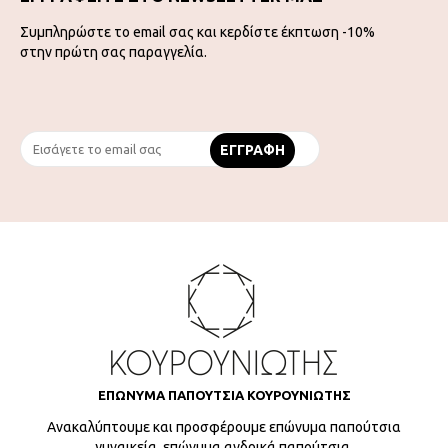
Συμπληρώστε το email σας και κερδίστε έκπτωση -10%
στην πρώτη σας παραγγελία.
ΕΠΩΝΥΜΑ ΠΑΠΟΥΤΣΙΑ ΚΟΥΡΟΥΝΙΩΤΗΣ
Ανακαλύπτουμε και προσφέρουμε επώνυμα παπούτσια
γυναικεία, επώνυμα ανδρικά παπούτσια,