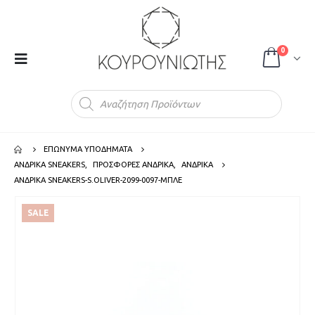
0
Products
search
ΕΠΩΝΥΜΑ ΥΠΟΔΗΜΑΤΑ
ΑΝΔΡΙΚΑ SNEAKERS
,
ΠΡΟΣΦΟΡΕΣ ΑΝΔΡΙΚΑ
,
ΑΝΔΡΙΚΑ
ΑΝΔΡΙΚΑ SNEAKERS-S.OLIVER-2099-0097-ΜΠΛΕ
SALE