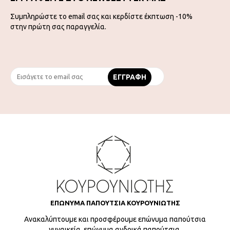
Συμπληρώστε το email σας και κερδίστε έκπτωση -10%
στην πρώτη σας παραγγελία.
ΕΠΩΝΥΜΑ ΠΑΠΟΥΤΣΙΑ ΚΟΥΡΟΥΝΙΩΤΗΣ
Ανακαλύπτουμε και προσφέρουμε επώνυμα παπούτσια
γυναικεία, επώνυμα ανδρικά παπούτσια,