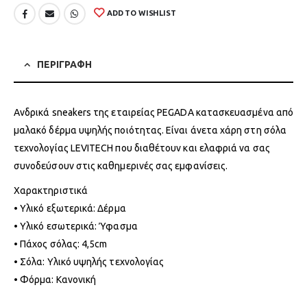
ADD TO WISHLIST
ΠΕΡΙΓΡΑΦΗ
Ανδρικά sneakers της εταιρείας PEGADA κατασκευασμένα από
μαλακό δέρμα υψηλής ποιότητας. Είναι άνετα χάρη στη σόλα
τεχνολογίας LEVITECH που διαθέτουν και ελαφριά να σας
συνοδεύσουν στις καθημερινές σας εμφανίσεις.
Χαρακτηριστικά
• Υλικό εξωτερικά: Δέρμα
• Υλικό εσωτερικά: Ύφασμα
• Πάχος σόλας: 4,5cm
• Σόλα: Υλικό υψηλής τεχνολογίας
• Φόρμα: Κανονική