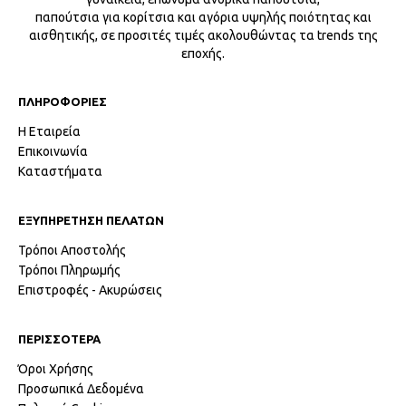
παπούτσια για κορίτσια και αγόρια υψηλής ποιότητας και
αισθητικής, σε προσιτές τιμές ακολουθώντας τα trends της
εποχής.
ΠΛΗΡΟΦΟΡΙΕΣ
Η Εταιρεία
Επικοινωνία
Καταστήματα
ΕΞΥΠΗΡΕΤΗΣΗ ΠΕΛΑΤΩΝ
Τρόποι Αποστολής
Τρόποι Πληρωμής
Επιστροφές - Ακυρώσεις
ΠΕΡΙΣΣΟΤΕΡΑ
Όροι Χρήσης
Προσωπικά Δεδομένα