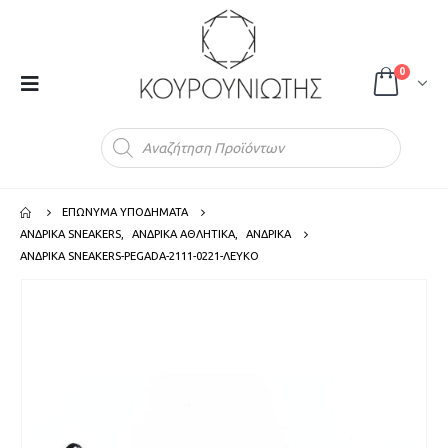
0
Products
search
ΕΠΩΝΥΜΑ ΥΠΟΔΗΜΑΤΑ
ΑΝΔΡΙΚΑ SNEAKERS
,
ΑΝΔΡΙΚΑ ΑΘΛΗΤΙΚΑ
,
ΑΝΔΡΙΚΑ
ΑΝΔΡΙΚΑ SNEAKERS-PEGADA-2111-0221-ΛΕΥΚΟ