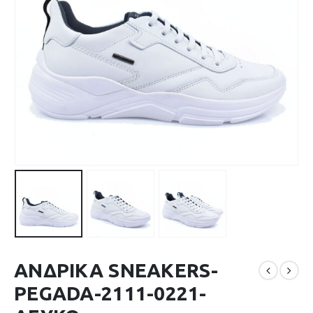
ΑΝΔΡΙΚΑ SNEAKERS-
PEGADA-2111-0221-