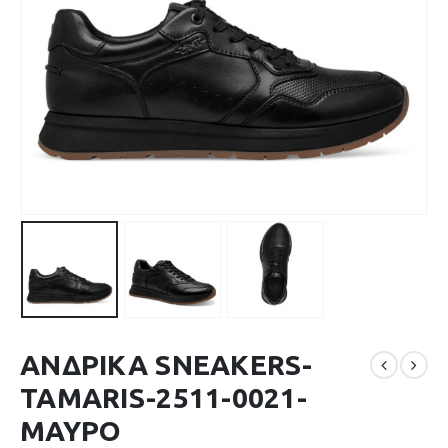
ΑΝΔΡΙΚΑ SNEAKERS-
TAMARIS-2511-0021-
ΜΑΥΡΟ