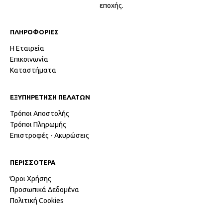
εποχής.
ΠΛΗΡΟΦΟΡΙΕΣ
Η Εταιρεία
Επικοινωνία
Καταστήματα
ΕΞΥΠΗΡΕΤΗΣΗ ΠΕΛΑΤΩΝ
Τρόποι Αποστολής
Τρόποι Πληρωμής
Επιστροφές - Ακυρώσεις
ΠΕΡΙΣΣΟΤΕΡΑ
Όροι Χρήσης
Προσωπικά Δεδομένα
Πολιτική Cookies