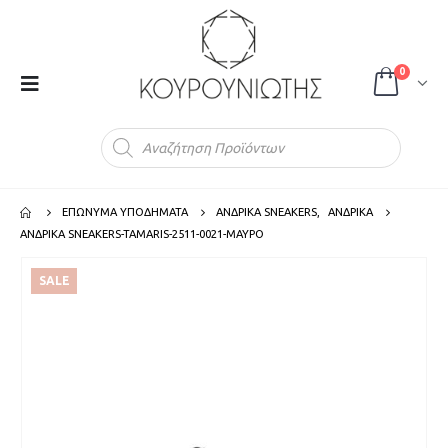
0
Products
search
ΕΠΩΝΥΜΑ ΥΠΟΔΗΜΑΤΑ
ΑΝΔΡΙΚΑ SNEAKERS
,
ΑΝΔΡΙΚΑ
ΑΝΔΡΙΚΑ SNEAKERS-TAMARIS-2511-0021-ΜΑΥΡΟ
SALE