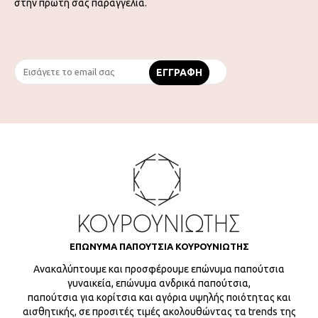
στην πρώτη σας παραγγελία.
ΕΠΩΝΥΜΑ ΠΑΠΟΥΤΣΙΑ ΚΟΥΡΟΥΝΙΩΤΗΣ
Ανακαλύπτουμε και προσφέρουμε επώνυμα παπούτσια
γυναικεία, επώνυμα ανδρικά παπούτσια,
παπούτσια για κορίτσια και αγόρια υψηλής ποιότητας και
αισθητικής, σε προσιτές τιμές ακολουθώντας τα trends της