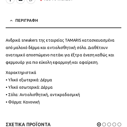
ΠΕΡΙΓΡΑΦΗ
Ανδρικά sneakers της εταιρείας TAMARIS κατασκευασμένα
από μαλακό δέρμα και αντιολισθητική σόλα. Διαθέτουν
ανατομικό αποσπώμενο πατάκι για έξτρα άνεση καθώς και
φερμουάρ για πιο εύκολη εφαρμογή και αφαίρεση.
Χαρακτηριστικά
• Υλικό εξωτερικά: Δέρμα
• Υλικό εσωτερικά: Δέρμα
• Σόλα: Αντιολισθητική, αντικραδασμική
• Φόρμα: Κανονική
ΣΧΕΤΙΚΑ ΠΡΟΪΟΝΤΑ