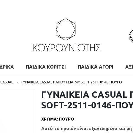
ΔΡΙΚΑ
ΠΑΙΔΙΚΑ ΚΟΡΙΤΣΙ
ΠΑΙΔΙΚΑ ΑΓΟΡΙ
ΑΞ
 CASUAL
ΓΥΝΑΙΚΕΙΑ CASUAL ΠΑΠΟΥΤΣΙΑ-MY SOFT-2511-0146-ΠΟΥΡΟ
ΓΥΝΑΙΚΕΙΑ CASUAL
SOFT-2511-0146-ΠΟ
ΧΡΩΜΑ
:
ΠΟΥΡΟ
Αυτό το προϊόν είναι εξαντλημένο και μή