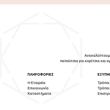
Ανακαλύπτουμε
παπούτσια για κορίτσια και α
ΠΛΗΡΟΦΟΡΙΕΣ
ΕΞΥΠΗ
Η Εταιρεία
Τρόποι
Επικοινωνία
Τρόποι
Καταστήματα
Επιστρ