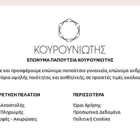
ΕΠΩΝΥΜΑ ΠΑΠΟΥΤΣΙΑ ΚΟΥΡΟΥΝΙΩΤΗΣ
 και προσφέρουμε επώνυμα παπούτσια γυναικεία, επώνυμα ανδρ
γόρια υψηλής ποιότητας και αισθητικής, σε προσιτές τιμές ακολο
ΡΕΤΗΣΗ ΠΕΛΑΤΩΝ
ΠΕΡΙΣΣΟΤΕΡΑ
 Αποστολής
Όροι Χρήσης
 Πληρωμής
Προσωπικά Δεδομένα
οφές - Ακυρώσεις
Πολιτική Cookies