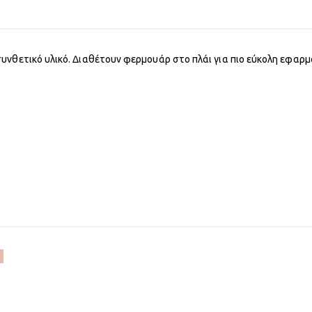
υνθετικό υλικό. Διαθέτουν φερμουάρ στο πλάι για πιο εύκολη εφαρμ