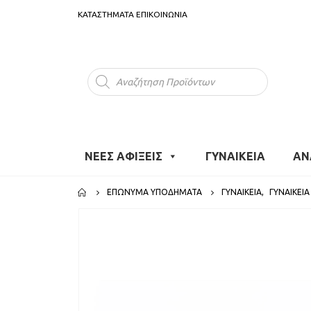
ΚΑΤΑΣΤΗΜΑΤΑ
ΕΠΙΚΟΙΝΩΝΙΑ
Products
search
ΝΕΕΣ ΑΦΙΞΕΙΣ
ΓΥΝΑΙΚΕΙΑ
ΑΝ
ΕΠΏΝΥΜΑ ΥΠΟΔΉΜΑΤΑ
ΓΥΝΑΙΚΕΙΑ
,
ΓΥΝΑΙΚΕΊΑ