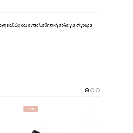
ογή καθώς και αντιολισθητική σόλα για σίγουρα
-31%
-31%