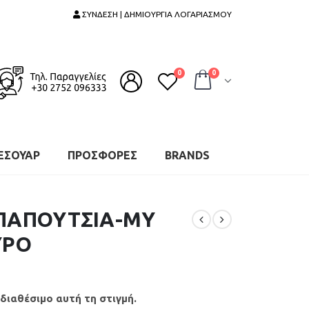
ΣΥΝΔΕΣΗ | ΔΗΜΙΟΥΡΓΙΑ ΛΟΓΑΡΙΑΣΜΟΥ
0
0
ΕΣΟΥΑΡ
ΠΡΟΣΦΟΡΕΣ
BRANDS
 ΠΑΠΟΥΤΣΙΑ-MY
ΥΡΟ
 διαθέσιμο αυτή τη στιγμή.