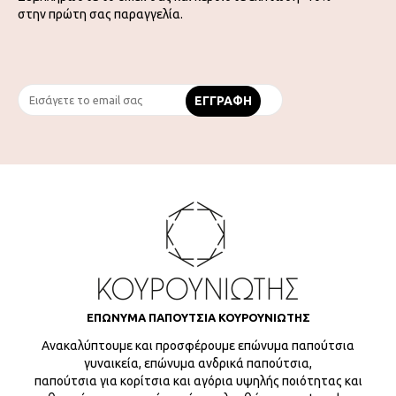
στην πρώτη σας παραγγελία.
ΕΠΩΝΥΜΑ ΠΑΠΟΥΤΣΙΑ ΚΟΥΡΟΥΝΙΩΤΗΣ
Ανακαλύπτουμε και προσφέρουμε επώνυμα παπούτσια
γυναικεία, επώνυμα ανδρικά παπούτσια,
παπούτσια για κορίτσια και αγόρια υψηλής ποιότητας και