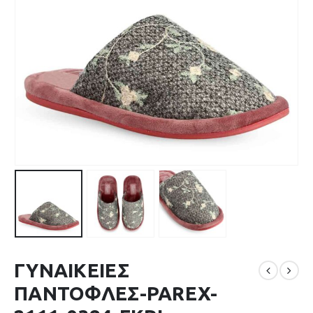
ΓΥΝΑΙΚΕΙΕΣ
ΠΑΝΤΟΦΛΕΣ-PAREX-