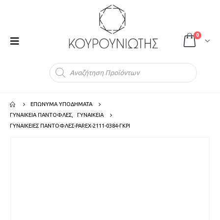
0
Products
search
ΕΠΩΝΥΜΑ ΥΠΟΔΗΜΑΤΑ
ΓΥΝΑΙΚΕΙΑ ΠΑΝΤΟΦΛΕΣ
,
ΓΥΝΑΙΚΕΙΑ
ΓΥΝΑΙΚΕΙΕΣ ΠΑΝΤΟΦΛΕΣ-PAREX-2111-0384-ΓΚΡΙ