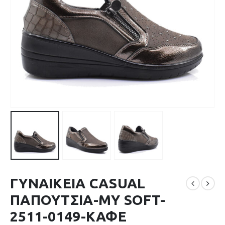
ΓΥΝΑΙΚΕΙΑ CASUAL
ΠΑΠΟΥΤΣΙΑ-MY SOFT-
2511-0149-ΚΑΦΕ