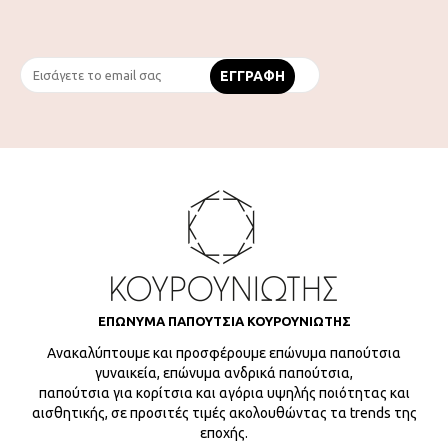
ΕΠΩΝΥΜΑ ΠΑΠΟΥΤΣΙΑ ΚΟΥΡΟΥΝΙΩΤΗΣ
Ανακαλύπτουμε και προσφέρουμε επώνυμα παπούτσια
γυναικεία, επώνυμα ανδρικά παπούτσια,
παπούτσια για κορίτσια και αγόρια υψηλής ποιότητας και
αισθητικής, σε προσιτές τιμές ακολουθώντας τα trends της
εποχής.