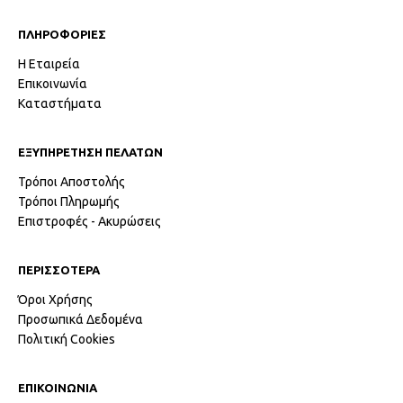
ΠΛΗΡΟΦΟΡΙΕΣ
Η Εταιρεία
Επικοινωνία
Καταστήματα
ΕΞΥΠΗΡΕΤΗΣΗ ΠΕΛΑΤΩΝ
Τρόποι Αποστολής
Τρόποι Πληρωμής
Επιστροφές - Ακυρώσεις
ΠΕΡΙΣΣΟΤΕΡΑ
Όροι Χρήσης
Προσωπικά Δεδομένα
Πολιτική Cookies
ΕΠΙΚΟΙΝΩΝΙΑ