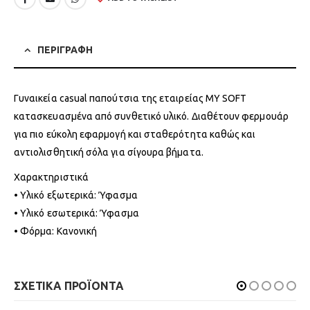
ΠΕΡΙΓΡΑΦΗ
Γυναικεία casual παπούτσια της εταιρείας MY SOFT
κατασκευασμένα από συνθετικό υλικό. Διαθέτουν φερμουάρ
για πιο εύκολη εφαρμογή και σταθερότητα καθώς και
αντιολισθητική σόλα για σίγουρα βήματα.
Χαρακτηριστικά
• Υλικό εξωτερικά: Ύφασμα
• Υλικό εσωτερικά: Ύφασμα
• Φόρμα: Κανονική
ΣΧΕΤΙΚΑ ΠΡΟΪΟΝΤΑ