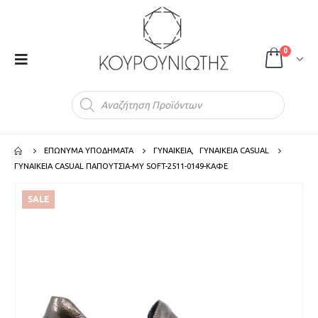
0
Products
search
ΕΠΩΝΥΜΑ ΥΠΟΔΗΜΑΤΑ
ΓΥΝΑΙΚΕΙΑ
,
ΓΥΝΑΙΚΕΙΑ CASUAL
ΓΥΝΑΙΚΕΙΑ CASUAL ΠΑΠΟΥΤΣΙΑ-MY SOFT-2511-0149-ΚΑΦΕ
SALE