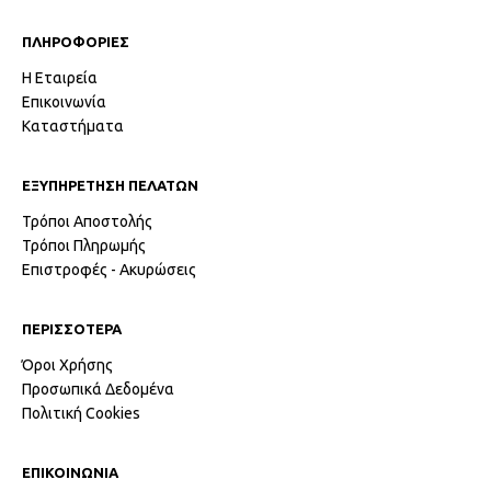
ΠΛΗΡΟΦΟΡΙΕΣ
Η Εταιρεία
Επικοινωνία
Καταστήματα
ΕΞΥΠΗΡΕΤΗΣΗ ΠΕΛΑΤΩΝ
Τρόποι Αποστολής
Τρόποι Πληρωμής
Επιστροφές - Ακυρώσεις
ΠΕΡΙΣΣΟΤΕΡΑ
Όροι Χρήσης
Προσωπικά Δεδομένα
Πολιτική Cookies
ΕΠΙΚΟΙΝΩΝΙΑ