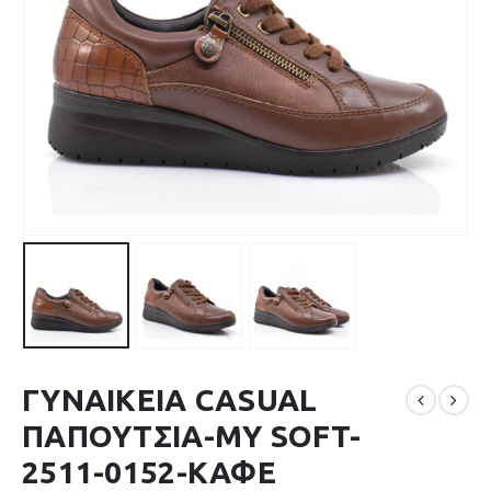
ΓΥΝΑΙΚΕΙΑ CASUAL
ΠΑΠΟΥΤΣΙΑ-MY SOFT-
2511-0152-ΚΑΦΕ