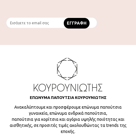
ΕΠΩΝΥΜΑ ΠΑΠΟΥΤΣΙΑ ΚΟΥΡΟΥΝΙΩΤΗΣ
Ανακαλύπτουμε και προσφέρουμε επώνυμα παπούτσια
γυναικεία, επώνυμα ανδρικά παπούτσια,
παπούτσια για κορίτσια και αγόρια υψηλής ποιότητας και
αισθητικής, σε προσιτές τιμές ακολουθώντας τα trends της
εποχής.