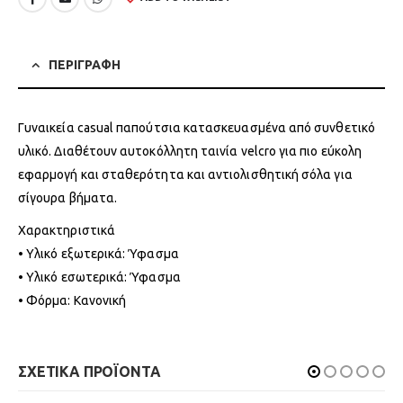
ΠΕΡΙΓΡΑΦΗ
Γυναικεία casual παπούτσια κατασκευασμένα από συνθετικό
υλικό. Διαθέτουν αυτοκόλλητη ταινία velcro για πιο εύκολη
εφαρμογή και σταθερότητα και αντιολισθητική σόλα για
σίγουρα βήματα.
Χαρακτηριστικά
• Υλικό εξωτερικά: Ύφασμα
• Υλικό εσωτερικά: Ύφασμα
• Φόρμα: Κανονική
ΣΧΕΤΙΚΑ ΠΡΟΪΟΝΤΑ