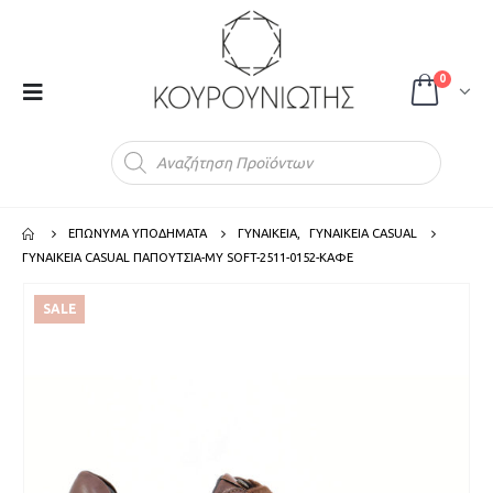
0
Products
search
ΕΠΩΝΥΜΑ ΥΠΟΔΗΜΑΤΑ
ΓΥΝΑΙΚΕΙΑ
,
ΓΥΝΑΙΚΕΙΑ CASUAL
ΓΥΝΑΙΚΕΙΑ CASUAL ΠΑΠΟΥΤΣΙΑ-MY SOFT-2511-0152-ΚΑΦΕ
SALE