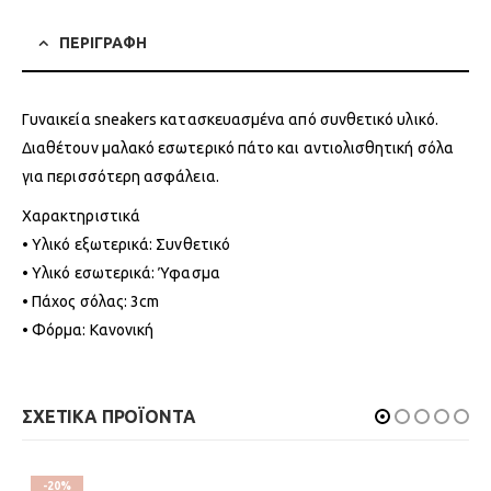
ΠΕΡΙΓΡΑΦΗ
Γυναικεία sneakers κατασκευασμένα από συνθετικό υλικό.
Διαθέτουν μαλακό εσωτερικό πάτο και αντιολισθητική σόλα
για περισσότερη ασφάλεια.
Χαρακτηριστικά
• Υλικό εξωτερικά: Συνθετικό
• Υλικό εσωτερικά: Ύφασμα
• Πάχος σόλας: 3cm
• Φόρμα: Κανονική
ΣΧΕΤΙΚΑ ΠΡΟΪΟΝΤΑ
-20%