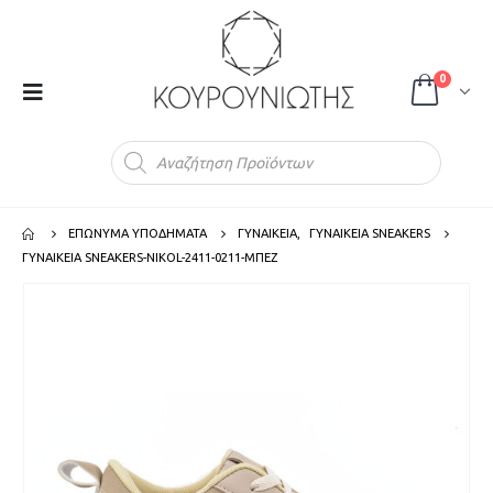
0
Products
search
ΕΠΩΝΥΜΑ ΥΠΟΔΗΜΑΤΑ
ΓΥΝΑΙΚΕΙΑ
,
ΓΥΝΑΙΚΕΙΑ SNEAKERS
ΓΥΝΑΙΚΕΙΑ SNEAKERS-NIKOL-2411-0211-ΜΠΕΖ