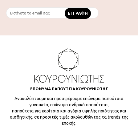
ΕΠΩΝΥΜΑ ΠΑΠΟΥΤΣΙΑ ΚΟΥΡΟΥΝΙΩΤΗΣ
Ανακαλύπτουμε και προσφέρουμε επώνυμα παπούτσια
γυναικεία, επώνυμα ανδρικά παπούτσια,
παπούτσια για κορίτσια και αγόρια υψηλής ποιότητας και
αισθητικής, σε προσιτές τιμές ακολουθώντας τα trends της
εποχής.