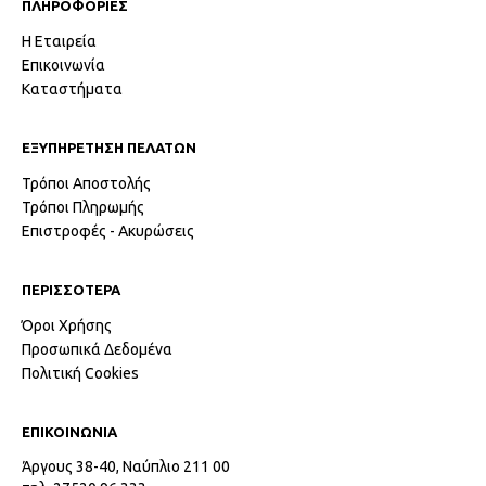
ΠΛΗΡΟΦΟΡΙΕΣ
Η Εταιρεία
Επικοινωνία
Καταστήματα
ΕΞΥΠΗΡΕΤΗΣΗ ΠΕΛΑΤΩΝ
Τρόποι Αποστολής
Τρόποι Πληρωμής
Επιστροφές - Ακυρώσεις
ΠΕΡΙΣΣΟΤΕΡΑ
Όροι Χρήσης
Προσωπικά Δεδομένα
Πολιτική Cookies
ΕΠΙΚΟΙΝΩΝΙΑ
Άργους 38-40, Ναύπλιο 211 00