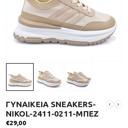
ΓΥΝΑΙΚΕΙΑ SNEAKERS-
NIKOL-2411-0211-ΜΠΕΖ
€
29,00