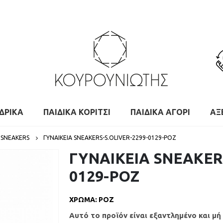
ΔΡΙΚΑ
ΠΑΙΔΙΚΑ ΚΟΡΙΤΣΙ
ΠΑΙΔΙΚΑ ΑΓΟΡΙ
ΑΞ
 SNEAKERS
ΓΥΝΑΙΚΕΙΑ SNEAKERS-S.OLIVER-2299-0129-ΡΟΖ
ΓΥΝΑΙΚΕΙΑ SNEAKERS
0129-ΡΟΖ
ΧΡΩΜΑ
:
ΡΟΖ
Αυτό το προϊόν είναι εξαντλημένο και μή