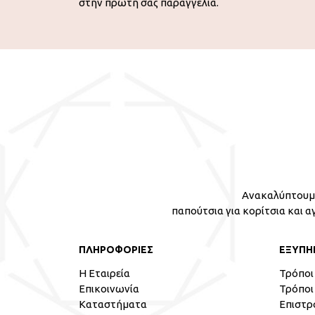
στην πρώτη σας παραγγελία.
Ανακαλύπτουμε
παπούτσια για κορίτσια και α
ΠΛΗΡΟΦΟΡΙΕΣ
ΕΞΥΠΗ
Η Εταιρεία
Τρόποι
Επικοινωνία
Τρόποι
Καταστήματα
Επιστρ