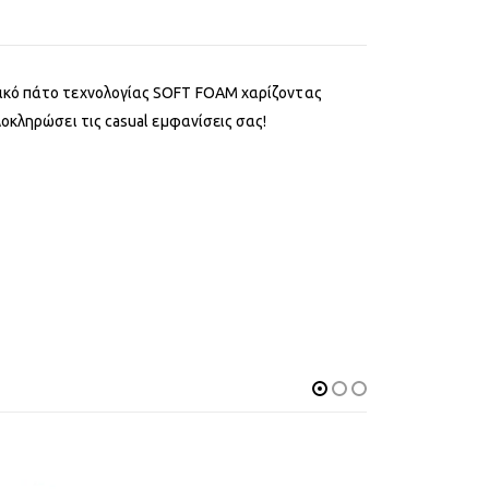
μικό πάτο τεχνολογίας SOFT FOAM χαρίζοντας
οκληρώσει τις casual εμφανίσεις σας!
-31%