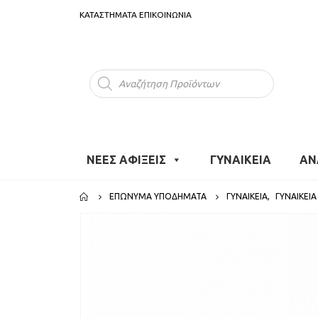
ΚΑΤΑΣΤΗΜΑΤΑ
ΕΠΙΚΟΙΝΩΝΙΑ
Products
search
ΝΕΕΣ ΑΦΙΞΕΙΣ
ΓΥΝΑΙΚΕΙΑ
ΑΝ
ΕΠΏΝΥΜΑ ΥΠΟΔΉΜΑΤΑ
ΓΥΝΑΙΚΕΙΑ
,
ΓΥΝΑΙΚΕΊΑ