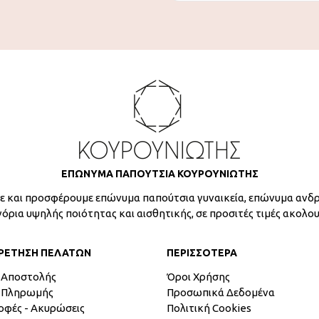
ΕΠΩΝΥΜΑ ΠΑΠΟΥΤΣΙΑ ΚΟΥΡΟΥΝΙΩΤΗΣ
 και προσφέρουμε επώνυμα παπούτσια γυναικεία, επώνυμα ανδρ
γόρια υψηλής ποιότητας και αισθητικής, σε προσιτές τιμές ακολο
ΡΕΤΗΣΗ ΠΕΛΑΤΩΝ
ΠΕΡΙΣΣΟΤΕΡΑ
 Αποστολής
Όροι Χρήσης
 Πληρωμής
Προσωπικά Δεδομένα
οφές - Ακυρώσεις
Πολιτική Cookies