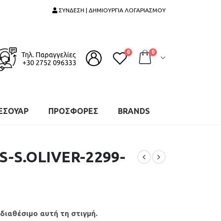
ΣΥΝΔΕΣΗ | ΔΗΜΙΟΥΡΓΙΑ ΛΟΓΑΡΙΑΣΜΟΥ
0
0
ΕΣΟΥΑΡ
ΠΡΟΣΦΟΡΕΣ
BRANDS
-S.OLIVER-2299-
 διαθέσιμο αυτή τη στιγμή.