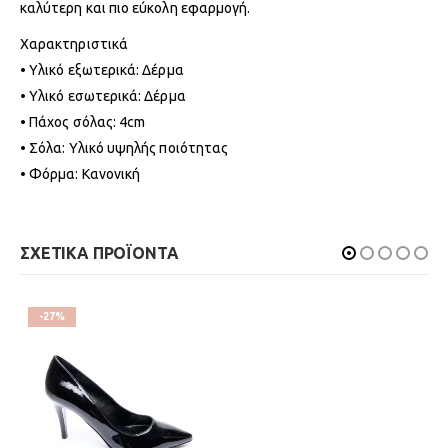
καλύτερη και πιο εύκολη εφαρμογή.
Χαρακτηριστικά
• Υλικό εξωτερικά: Δέρμα
• Υλικό εσωτερικά: Δέρμα
• Πάχος σόλας: 4cm
• Σόλα: Υλικό υψηλής ποιότητας
• Φόρμα: Κανονική
ΣΧΕΤΙΚΑ ΠΡΟΪΟΝΤΑ
-27%