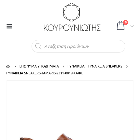
0
Products
search
ΕΠΩΝΥΜΑ ΥΠΟΔΗΜΑΤΑ
ΓΥΝΑΙΚΕΙΑ
,
ΓΥΝΑΙΚΕΙΑ SNEAKERS
ΓΥΝΑΙΚΕΙΑ SNEAKERS-TAMARIS-2311-0019-ΚΑΦΕ