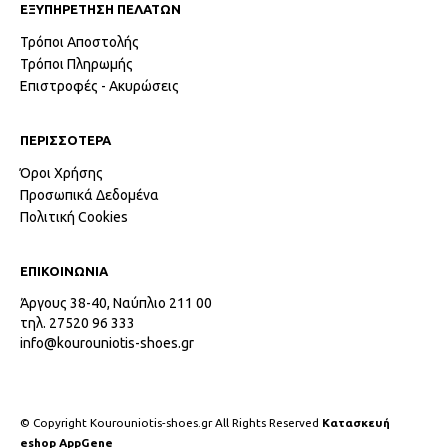
ΕΞΥΠΗΡΕΤΗΣΗ ΠΕΛΑΤΩΝ
Τρόποι Αποστολής
Τρόποι Πληρωμής
Επιστροφές - Ακυρώσεις
ΠΕΡΙΣΣΟΤΕΡΑ
Όροι Χρήσης
Προσωπικά Δεδομένα
Πολιτική Cookies
ΕΠΙΚΟΙΝΩΝΙΑ
Άργους 38-40, Ναύπλιο 211 00
τηλ. 27520 96 333
info@kourouniotis-shoes.gr
© Copyright Kourouniotis-shoes.gr All Rights Reserved
Κατασκευή
eshop AppGene