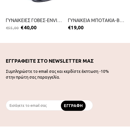
ΓΥΝΑΙΚΕΙΕΣ ΓΟΒΕΣ-ENVIE-2111-0187-ΜΑΥΡΟ
ΓΥΝΑΙΚΕΙΑ ΜΠΟΤΑΚΙΑ-BLONDIE-2111-0324-ΓΚΡΙ
€
40,00
€
19,00
€
55,00
ΕΓΓΡΑΦΕΙΤΕ ΣΤΟ NEWSLETTER ΜΑΣ
Συμπληρώστε το email σας και κερδίστε έκπτωση -10%
στην πρώτη σας παραγγελία.