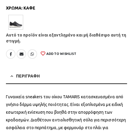
ΧΡΩΜΑ
:
ΚΑΦΕ
Αυτό το προϊόν είναι εξαντλημένο και μή διαθέσιμο αυτή τη
στιγμή.
ADD TO WISHLIST
ΠΕΡΙΓΡΑΦΗ
Γυναικεία sneakers του οίκου TAMARIS κατασκευασμένα από
γνήσιο δέρμα υψηλής ποιότητας. Είναι εξοπλισμένα με ειδική
εσωτερική ενίσχυση που βοηθά στην απορρόφηση των
κραδασμών. Διαθέτουν αντιολισθητική σόλα για περισσότερη
ασφάλεια στο περπάτημα, με φερμουάρ στο πλάι για