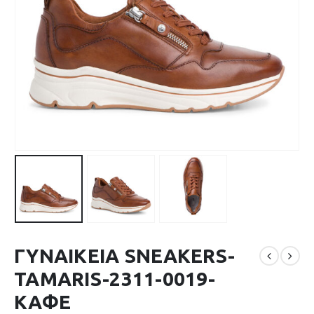
ΓΥΝΑΙΚΕΙΑ SNEAKERS-
TAMARIS-2311-0019-
ΚΑΦΕ