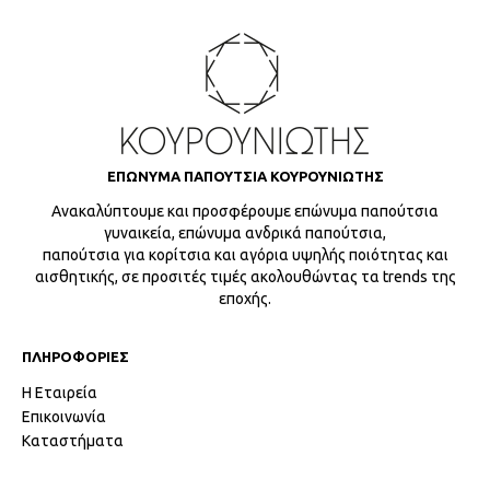
ΕΠΩΝΥΜΑ ΠΑΠΟΥΤΣΙΑ ΚΟΥΡΟΥΝΙΩΤΗΣ
Ανακαλύπτουμε και προσφέρουμε επώνυμα παπούτσια
γυναικεία, επώνυμα ανδρικά παπούτσια,
παπούτσια για κορίτσια και αγόρια υψηλής ποιότητας και
αισθητικής, σε προσιτές τιμές ακολουθώντας τα trends της
εποχής.
ΠΛΗΡΟΦΟΡΙΕΣ
Η Εταιρεία
Επικοινωνία
Καταστήματα