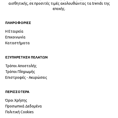
αισθητικής, σε προσιτές τιμές ακολουθώντας τα trends της
εποχής.
ΠΛΗΡΟΦΟΡΙΕΣ
Η Εταιρεία
Επικοινωνία
Καταστήματα
ΕΞΥΠΗΡΕΤΗΣΗ ΠΕΛΑΤΩΝ
Τρόποι Αποστολής
Τρόποι Πληρωμής
Επιστροφές - Ακυρώσεις
ΠΕΡΙΣΣΟΤΕΡΑ
Όροι Χρήσης
Προσωπικά Δεδομένα
Πολιτική Cookies