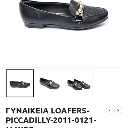
ΓΥΝΑΙΚΕΙΑ LOAFERS-
PICCADILLY-2011-0121-