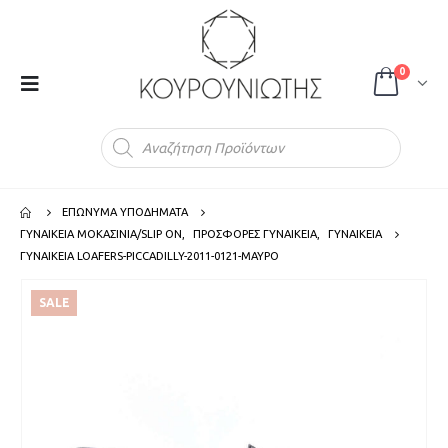
0
Products
search
ΕΠΩΝΥΜΑ ΥΠΟΔΗΜΑΤΑ
ΓΥΝΑΙΚΕΙΑ ΜΟΚΑΣΙΝΙΑ/SLIP ON
,
ΠΡΟΣΦΟΡΕΣ ΓΥΝΑΙΚΕΙΑ
,
ΓΥΝΑΙΚΕΙΑ
ΓΥΝΑΙΚΕΙΑ LOAFERS-PICCADILLY-2011-0121-ΜΑΥΡΟ
SALE