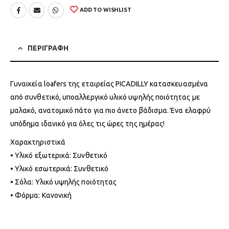
ADD TO WISHLIST
ΠΕΡΙΓΡΑΦΗ
Γυναικεία loafers της εταιρείας PICADILLY κατασκευασμένα
από συνθετικό, υποαλλεργικό υλικό υψηλής ποιότητας με
μαλακό, ανατομικό πάτο για πιο άνετο βάδισμα. Ένα ελαφρύ
υπόδημα ιδανικό για όλες τις ώρες της ημέρας!
Χαρακτηριστικά
• Υλικό εξωτερικά: Συνθετικό
• Υλικό εσωτερικά: Συνθετικό
• Σόλα: Υλικό υψηλής ποιότητας
• Φόρμα: Κανονική