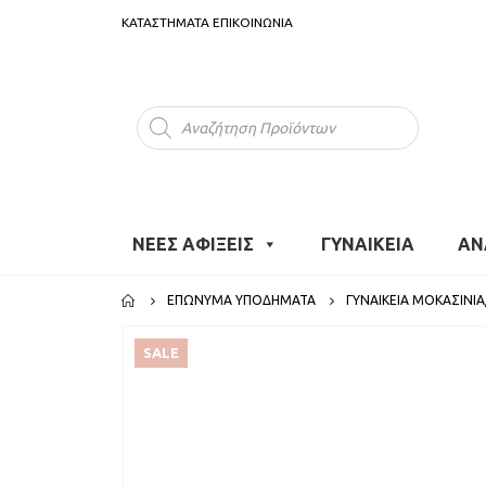
ΚΑΤΑΣΤΗΜΑΤΑ
ΕΠΙΚΟΙΝΩΝΙΑ
Products
search
ΝΕΕΣ ΑΦΙΞΕΙΣ
ΓΥΝΑΙΚΕΙΑ
ΑΝ
ΕΠΏΝΥΜΑ ΥΠΟΔΉΜΑΤΑ
ΓΥΝΑΙΚΕΊΑ ΜΟΚΑΣΊΝΙΑ
SALE