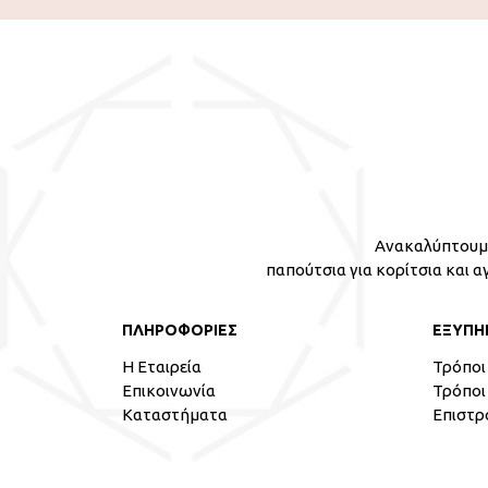
Ανακαλύπτουμε
παπούτσια για κορίτσια και α
ΠΛΗΡΟΦΟΡΙΕΣ
ΕΞΥΠΗ
Η Εταιρεία
Τρόποι
Επικοινωνία
Τρόποι
Καταστήματα
Επιστρ