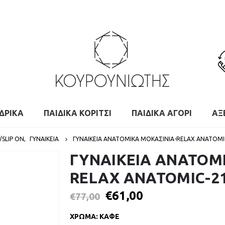
ΔΡΙΚΑ
ΠΑΙΔΙΚΑ ΚΟΡΙΤΣΙ
ΠΑΙΔΙΚΑ ΑΓΟΡΙ
ΑΞ
/SLIP ON
,
ΓΥΝΑΙΚΕΙΑ
ΓΥΝΑΙΚΕΙΑ ΑΝΑΤΟΜΙΚΑ ΜΟΚΑΣΙΝΙΑ-RELAX ANATOMI
ΓΥΝΑΙΚΕΙΑ ΑΝΑΤΟΜ
RELAX ANATOMIC-2
€
61,00
€
77,00
ΧΡΩΜΑ
:
ΚΑΦΕ