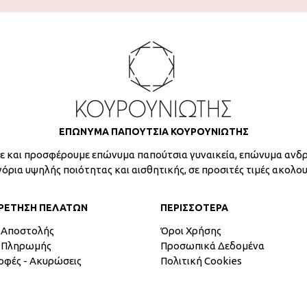
ΕΠΩΝΥΜΑ ΠΑΠΟΥΤΣΙΑ ΚΟΥΡΟΥΝΙΩΤΗΣ
 και προσφέρουμε επώνυμα παπούτσια γυναικεία, επώνυμα ανδρ
γόρια υψηλής ποιότητας και αισθητικής, σε προσιτές τιμές ακολο
ΡΕΤΗΣΗ ΠΕΛΑΤΩΝ
ΠΕΡΙΣΣΟΤΕΡΑ
 Αποστολής
Όροι Χρήσης
 Πληρωμής
Προσωπικά Δεδομένα
οφές - Ακυρώσεις
Πολιτική Cookies