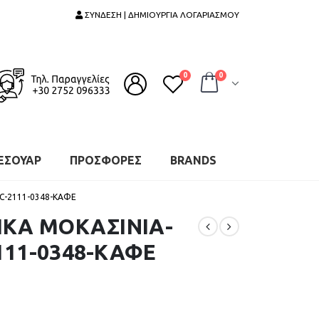
ΣΥΝΔΕΣΗ | ΔΗΜΙΟΥΡΓΙΑ ΛΟΓΑΡΙΑΣΜΟΥ
0
0
ΕΣΟΥΑΡ
ΠΡΟΣΦΟΡΕΣ
BRANDS
C-2111-0348-ΚΑΦΕ
ΙΚΑ ΜΟΚΑΣΙΝΙΑ-
111-0348-ΚΑΦΕ