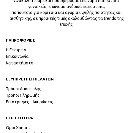
Ανακαλύπτουμε και προσφέρουμε επώνυμα παπούτσια
γυναικεία, επώνυμα ανδρικά παπούτσια,
παπούτσια για κορίτσια και αγόρια υψηλής ποιότητας και
αισθητικής, σε προσιτές τιμές ακολουθώντας τα trends της
εποχής.
ΠΛΗΡΟΦΟΡΙΕΣ
Η Εταιρεία
Επικοινωνία
Καταστήματα
ΕΞΥΠΗΡΕΤΗΣΗ ΠΕΛΑΤΩΝ
Τρόποι Αποστολής
Τρόποι Πληρωμής
Επιστροφές - Ακυρώσεις
ΠΕΡΙΣΣΟΤΕΡΑ
Όροι Χρήσης