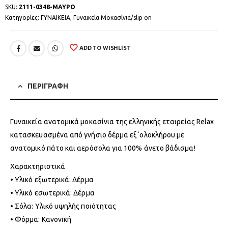
SKU:
2111-0348-ΜΑΥΡΟ
Κατηγορίες:
ΓΥΝΑΙΚΕΙΑ
,
Γυναικεία Μοκασίνια/slip on
ADD TO WISHLIST
ΠΕΡΙΓΡΑΦΗ
Γυναικεία ανατομικά μοκασίνια της ελληνικής εταιρείας Relax
κατασκευασμένα από γνήσιο δέρμα εξ΄ολοκλήρου με
ανατομικό πάτο και αερόσολα για 100% άνετο βάδισμα!
Χαρακτηριστικά
• Υλικό εξωτερικά: Δέρμα
• Υλικό εσωτερικά: Δέρμα
• Σόλα: Υλικό υψηλής ποιότητας
• Φόρμα: Κανονική