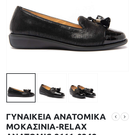
ΓΥΝΑΙΚΕΙΑ ΑΝΑΤΟΜΙΚΑ
ΜΟΚΑΣΙΝΙΑ-RELAX