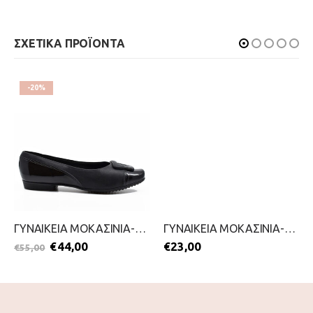
ΣΧΕΤΙΚΑ ΠΡΟΪΟΝΤΑ
-20%
ΓΥΝΑΙΚΕΙΑ ΜΟΚΑΣΙΝΙΑ-PICCADILLY-2111-0366-ΜΑΥΡΟ
ΓΥΝΑΙΚΕΙΑ ΜΟΚΑΣΙΝΙΑ-ANTRIN-2199-0294-ΜΠΕΖ
€
44,00
€
23,00
€
55,00