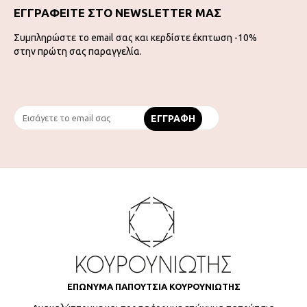
ΕΓΓΡΑΦΕΙΤΕ ΣΤΟ NEWSLETTER ΜΑΣ
Συμπληρώστε το email σας και κερδίστε έκπτωση -10%
στην πρώτη σας παραγγελία.
ΕΠΩΝΥΜΑ ΠΑΠΟΥΤΣΙΑ ΚΟΥΡΟΥΝΙΩΤΗΣ