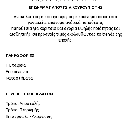
ΕΠΩΝΥΜΑ ΠΑΠΟΥΤΣΙΑ ΚΟΥΡΟΥΝΙΩΤΗΣ
Ανακαλύπτουμε και προσφέρουμε επώνυμα παπούτσια
γυναικεία, επώνυμα ανδρικά παπούτσια,
παπούτσια για κορίτσια και αγόρια υψηλής ποιότητας και
αισθητικής, σε προσιτές τιμές ακολουθώντας τα trends της
εποχής.
ΠΛΗΡΟΦΟΡΙΕΣ
Η Εταιρεία
Επικοινωνία
Καταστήματα
ΕΞΥΠΗΡΕΤΗΣΗ ΠΕΛΑΤΩΝ
Τρόποι Αποστολής
Τρόποι Πληρωμής
Επιστροφές - Ακυρώσεις