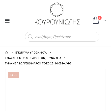
0
Products
search
ΕΠΩΝΥΜΑ ΥΠΟΔΗΜΑΤΑ
ΓΥΝΑΙΚΕΙΑ ΜΟΚΑΣΙΝΙΑ/SLIP ON
,
ΓΥΝΑΙΚΕΙΑ
ΓΥΝΑΙΚΕΙΑ LOAFERS-MARCO TOZZI-2511-0024-ΚΑΦΕ
SALE