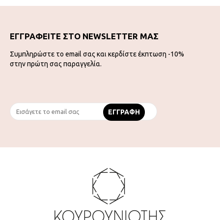
ΕΓΓΡΑΦΕΙΤΕ ΣΤΟ NEWSLETTER ΜΑΣ
Συμπληρώστε το email σας και κερδίστε έκπτωση -10%
στην πρώτη σας παραγγελία.