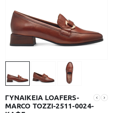
ΓΥΝΑΙΚΕΙΑ LOAFERS-
MARCO TOZZI-2511-0024-