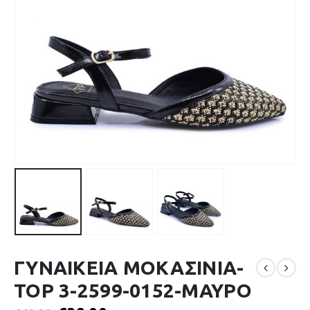
ΓΥΝΑΙΚΕΙΑ ΜΟΚΑΣΙΝΙΑ-
TOP 3-2599-0152-ΜΑΥΡΟ