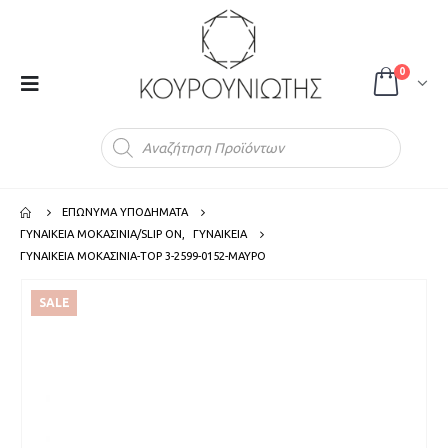
0
Products
search
ΕΠΩΝΥΜΑ ΥΠΟΔΗΜΑΤΑ
ΓΥΝΑΙΚΕΙΑ ΜΟΚΑΣΙΝΙΑ/SLIP ON
,
ΓΥΝΑΙΚΕΙΑ
ΓΥΝΑΙΚΕΙΑ ΜΟΚΑΣΙΝΙΑ-TOP 3-2599-0152-ΜΑΥΡΟ
SALE