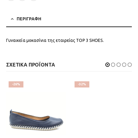
ΠΕΡΙΓΡΑΦΗ
Γυναικεία μοκασίνια της εταιρείας TOP 3 SHOES.
ΣΧΕΤΙΚΑ ΠΡΟΪΟΝΤΑ
-26%
-32%