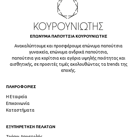
ΕΠΩΝΥΜΑ ΠΑΠΟΥΤΣΙΑ ΚΟΥΡΟΥΝΙΩΤΗΣ
Ανακαλύπτουμε και προσφέρουμε επώνυμα παπούτσια
γυναικεία, επώνυμα ανδρικά παπούτσια,
παπούτσια για κορίτσια και αγόρια υψηλής ποιότητας και
αισθητικής, σε προσιτές τιμές ακολουθώντας τα trends της
εποχής.
ΠΛΗΡΟΦΟΡΙΕΣ
Η Εταιρεία
Επικοινωνία
Καταστήματα
ΕΞΥΠΗΡΕΤΗΣΗ ΠΕΛΑΤΩΝ
Τρόποι Αποστολής