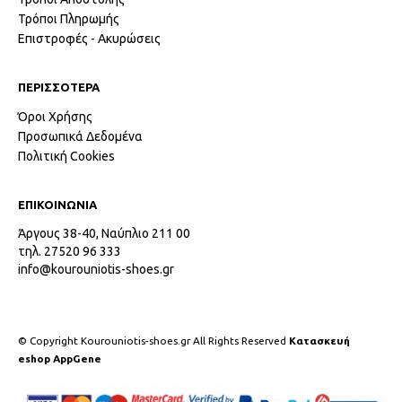
Τρόποι Πληρωμής
Επιστροφές - Ακυρώσεις
ΠΕΡΙΣΣΟΤΕΡΑ
Όροι Χρήσης
Προσωπικά Δεδομένα
Πολιτική Cookies
ΕΠΙΚΟΙΝΩΝΙΑ
Άργους 38-40, Ναύπλιο 211 00
τηλ. 27520 96 333
info@kourouniotis-shoes.gr
© Copyright Kourouniotis-shoes.gr All Rights Reserved
Κατασκευή
eshop AppGene