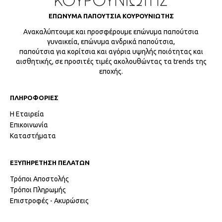
ΕΠΩΝΥΜΑ ΠΑΠΟΥΤΣΙΑ ΚΟΥΡΟΥΝΙΩΤΗΣ
Ανακαλύπτουμε και προσφέρουμε επώνυμα παπούτσια
γυναικεία, επώνυμα ανδρικά παπούτσια,
παπούτσια για κορίτσια και αγόρια υψηλής ποιότητας και
αισθητικής, σε προσιτές τιμές ακολουθώντας τα trends της
εποχής.
ΠΛΗΡΟΦΟΡΙΕΣ
Η Εταιρεία
Επικοινωνία
Καταστήματα
ΕΞΥΠΗΡΕΤΗΣΗ ΠΕΛΑΤΩΝ
Τρόποι Αποστολής
Τρόποι Πληρωμής
Επιστροφές - Ακυρώσεις