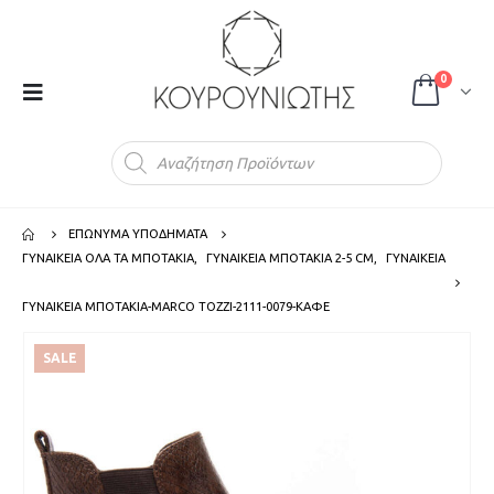
0
Products
search
ΕΠΩΝΥΜΑ ΥΠΟΔΗΜΑΤΑ
ΓΥΝΑΙΚΕΙΑ ΟΛΑ ΤΑ ΜΠΟΤΑΚΙΑ
,
ΓΥΝΑΙΚΕΙΑ ΜΠΟΤΑΚΙΑ 2-5 CM
,
ΓΥΝΑΙΚΕΙΑ
ΓΥΝΑΙΚΕΙΑ ΜΠΟΤΑΚΙΑ-MARCO TOZZI-2111-0079-ΚΑΦΕ
SALE