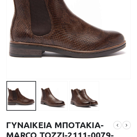
ΓΥΝΑΙΚΕΙΑ ΜΠΟΤΑΚΙΑ-
MARCO TOZZI-2111-0079-