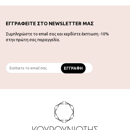
ΕΓΓΡΑΦΕΙΤΕ ΣΤΟ NEWSLETTER ΜΑΣ
Συμπληρώστε το email σας και κερδίστε έκπτωση -10%
στην πρώτη σας παραγγελία.