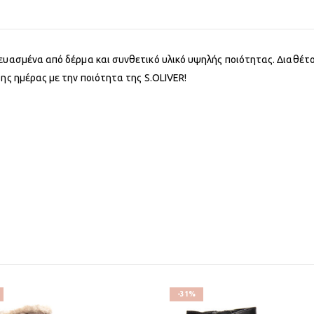
κευασμένα από δέρμα και συνθετικό υλικό υψηλής ποιότητας. Διαθέτ
ης ημέρας με την ποιότητα της S.OLIVER!
-31%