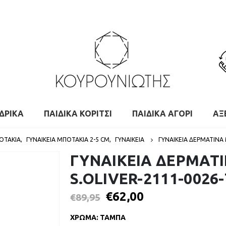
ΔΡΙΚΑ
ΠΑΙΔΙΚΑ ΚΟΡΙΤΣΙ
ΠΑΙΔΙΚΑ ΑΓΟΡΙ
ΑΞ
ΠΟΤΆΚΙΑ
,
ΓΥΝΑΙΚΕΊΑ ΜΠΟΤΆΚΙΑ 2-5 CM
,
ΓΥΝΑΙΚΕΙΑ
ΓΥΝΑΙΚΕΙΑ ΔΕΡΜΑΤΙΝΑ
ΓΥΝΑΙΚΕΙΑ ΔΕΡΜΑΤ
S.OLIVER-2111-002
€
62,00
€
89,95
ΧΡΩΜΑ
:
ΤΑΜΠΑ