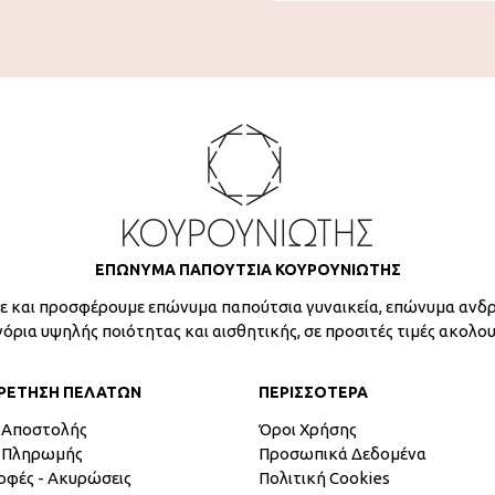
ΕΠΩΝΥΜΑ ΠΑΠΟΥΤΣΙΑ ΚΟΥΡΟΥΝΙΩΤΗΣ
 και προσφέρουμε επώνυμα παπούτσια γυναικεία, επώνυμα ανδρ
γόρια υψηλής ποιότητας και αισθητικής, σε προσιτές τιμές ακολο
ΡΕΤΗΣΗ ΠΕΛΑΤΩΝ
ΠΕΡΙΣΣΟΤΕΡΑ
 Αποστολής
Όροι Χρήσης
 Πληρωμής
Προσωπικά Δεδομένα
οφές - Ακυρώσεις
Πολιτική Cookies