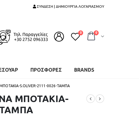
ΣΥΝΔΕΣΗ | ΔΗΜΙΟΥΡΓΙΑ ΛΟΓΑΡΙΑΣΜΟΥ
0
0
ΕΣΟΥΑΡ
ΠΡΟΣΦΟΡΕΣ
BRANDS
 ΜΠΟΤΑΚΙΑ-S.OLIVER-2111-0026-ΤΑΜΠΑ
ΙΝΑ ΜΠΟΤΑΚΙΑ-
6-ΤΑΜΠΑ