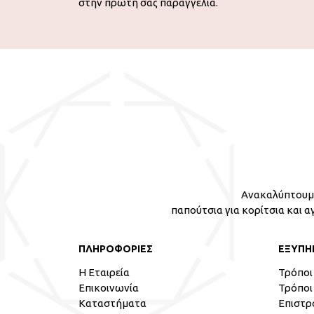
στην πρώτη σας παραγγελία.
Ανακαλύπτουμε
παπούτσια για κορίτσια και α
ΠΛΗΡΟΦΟΡΙΕΣ
ΕΞΥΠΗ
Η Εταιρεία
Τρόποι
Επικοινωνία
Τρόποι
Καταστήματα
Επιστρ