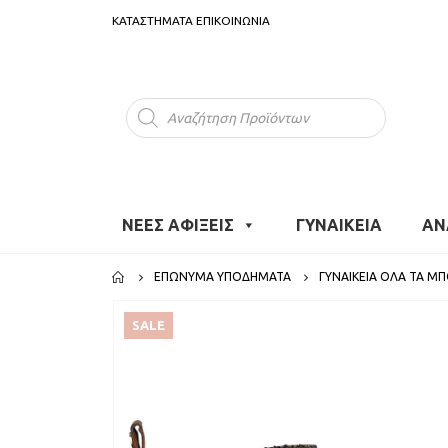
ΚΑΤΑΣΤΗΜΑΤΑ
ΕΠΙΚΟΙΝΩΝΙΑ
Products
search
ΝΕΕΣ ΑΦΙΞΕΙΣ
ΓΥΝΑΙΚΕΙΑ
ΑΝ
ΕΠΏΝΥΜΑ ΥΠΟΔΉΜΑΤΑ
ΓΥΝΑΙΚΕΊΑ ΌΛΑ ΤΑ Μ
SALE