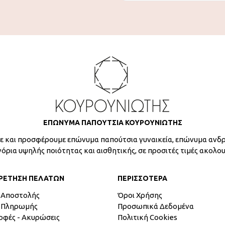
ΕΠΩΝΥΜΑ ΠΑΠΟΥΤΣΙΑ ΚΟΥΡΟΥΝΙΩΤΗΣ
 και προσφέρουμε επώνυμα παπούτσια γυναικεία, επώνυμα ανδρ
γόρια υψηλής ποιότητας και αισθητικής, σε προσιτές τιμές ακολο
ΡΕΤΗΣΗ ΠΕΛΑΤΩΝ
ΠΕΡΙΣΣΟΤΕΡΑ
 Αποστολής
Όροι Χρήσης
 Πληρωμής
Προσωπικά Δεδομένα
οφές - Ακυρώσεις
Πολιτική Cookies