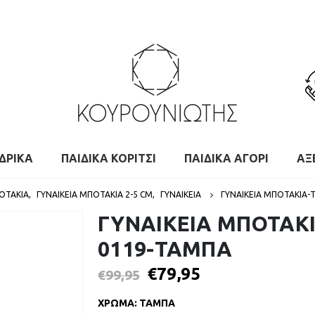
ΔΡΙΚΑ
ΠΑΙΔΙΚΑ ΚΟΡΙΤΣΙ
ΠΑΙΔΙΚΑ ΑΓΟΡΙ
ΑΞ
ΠΟΤΆΚΙΑ
,
ΓΥΝΑΙΚΕΊΑ ΜΠΟΤΆΚΙΑ 2-5 CM
,
ΓΥΝΑΙΚΕΙΑ
ΓΥΝΑΙΚΕΙΑ ΜΠΟΤΑΚΙΑ-
ΓΥΝΑΙΚΕΙΑ ΜΠΟΤΑΚΙ
0119-ΤΑΜΠΑ
€
79,95
€
99,95
ΧΡΩΜΑ
:
ΤΑΜΠΑ