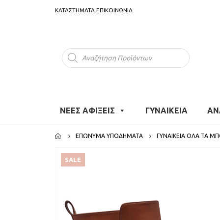
ΚΑΤΑΣΤΗΜΑΤΑ
ΕΠΙΚΟΙΝΩΝΙΑ
Products
search
ΝΕΕΣ ΑΦΙΞΕΙΣ
ΓΥΝΑΙΚΕΙΑ
ΑΝ
ΕΠΏΝΥΜΑ ΥΠΟΔΉΜΑΤΑ
ΓΥΝΑΙΚΕΊΑ ΌΛΑ ΤΑ Μ
SALE