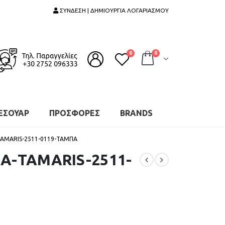
ΣΥΝΔΕΣΗ | ΔΗΜΙΟΥΡΓΙΑ ΛΟΓΑΡΙΑΣΜΟΥ
0
0
ΕΣΟΥΑΡ
ΠΡΟΣΦΟΡΕΣ
BRANDS
TAMARIS-2511-0119-ΤΑΜΠΑ
Α-TAMARIS-2511-