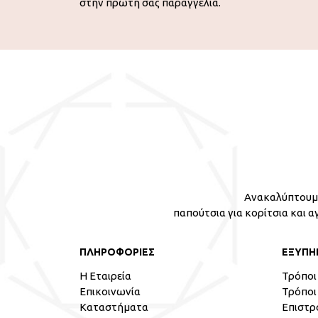
στην πρώτη σας παραγγελία.
Ανακαλύπτουμε
παπούτσια για κορίτσια και α
ΠΛΗΡΟΦΟΡΙΕΣ
ΕΞΥΠΗ
Η Εταιρεία
Τρόποι
Επικοινωνία
Τρόποι
Καταστήματα
Επιστρ