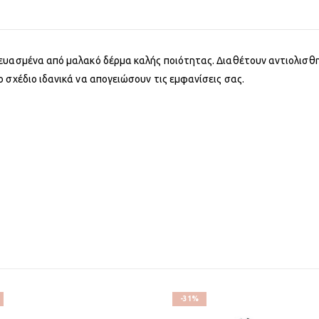
ευασμένα από μαλακό δέρμα καλής ποιότητας. Διαθέτουν αντιολισθη
 σχέδιο ιδανικά να απογειώσουν τις εμφανίσεις σας.
-31%