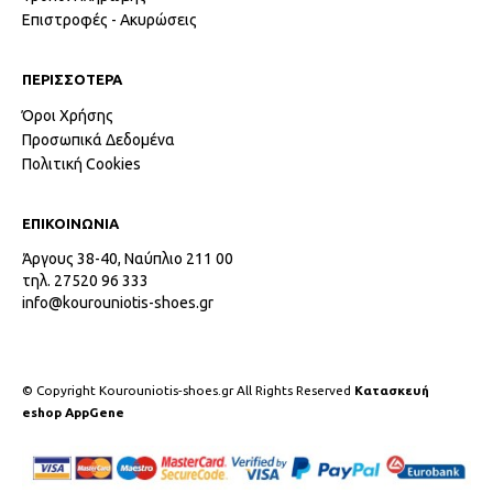
Επιστροφές - Ακυρώσεις
ΠΕΡΙΣΣΟΤΕΡΑ
Όροι Χρήσης
Προσωπικά Δεδομένα
Πολιτική Cookies
ΕΠΙΚΟΙΝΩΝΙΑ
Άργους 38-40, Ναύπλιο 211 00
τηλ. 27520 96 333
info@kourouniotis-shoes.gr
© Copyright Kourouniotis-shoes.gr All Rights Reserved
Κατασκευή
eshop AppGene