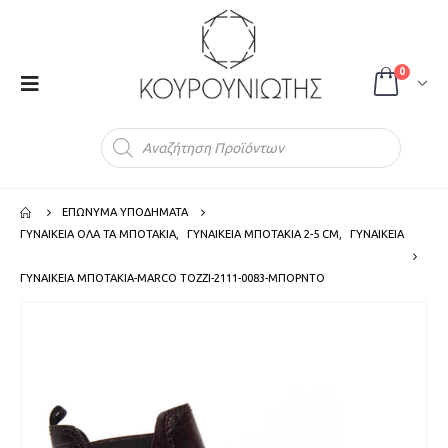
0
Products
search
ΕΠΩΝΥΜΑ ΥΠΟΔΗΜΑΤΑ
ΓΥΝΑΙΚΕΙΑ ΟΛΑ ΤΑ ΜΠΟΤΑΚΙΑ
,
ΓΥΝΑΙΚΕΙΑ ΜΠΟΤΑΚΙΑ 2-5 CM
,
ΓΥΝΑΙΚΕΙΑ
ΓΥΝΑΙΚΕΙΑ ΜΠΟΤΑΚΙΑ-MARCO TOZZI-2111-0083-ΜΠΟΡΝΤΟ