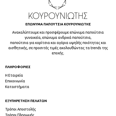
ΕΠΩΝΥΜΑ ΠΑΠΟΥΤΣΙΑ ΚΟΥΡΟΥΝΙΩΤΗΣ
Ανακαλύπτουμε και προσφέρουμε επώνυμα παπούτσια
γυναικεία, επώνυμα ανδρικά παπούτσια,
παπούτσια για κορίτσια και αγόρια υψηλής ποιότητας και
αισθητικής, σε προσιτές τιμές ακολουθώντας τα trends της
εποχής.
ΠΛΗΡΟΦΟΡΙΕΣ
Η Εταιρεία
Επικοινωνία
Καταστήματα
ΕΞΥΠΗΡΕΤΗΣΗ ΠΕΛΑΤΩΝ
Τρόποι Αποστολής
Τρόποι Πληρωμής