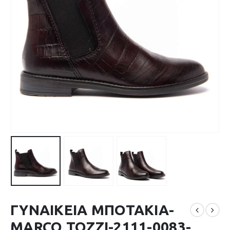
ΓΥΝΑΙΚΕΙΑ ΜΠΟΤΑΚΙΑ-
MARCO TOZZI-2111-0083-