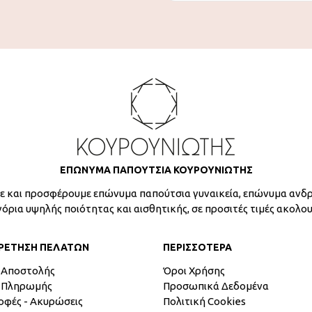
ΕΠΩΝΥΜΑ ΠΑΠΟΥΤΣΙΑ ΚΟΥΡΟΥΝΙΩΤΗΣ
 και προσφέρουμε επώνυμα παπούτσια γυναικεία, επώνυμα ανδρ
γόρια υψηλής ποιότητας και αισθητικής, σε προσιτές τιμές ακολο
ΡΕΤΗΣΗ ΠΕΛΑΤΩΝ
ΠΕΡΙΣΣΟΤΕΡΑ
 Αποστολής
Όροι Χρήσης
 Πληρωμής
Προσωπικά Δεδομένα
οφές - Ακυρώσεις
Πολιτική Cookies