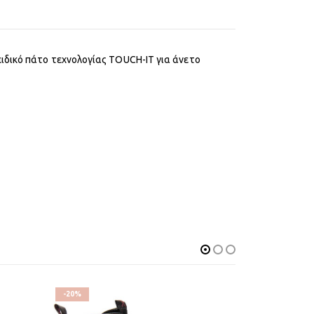
ιδικό πάτο τεχνολογίας TOUCH-IT για άνετο
-20%
-32%