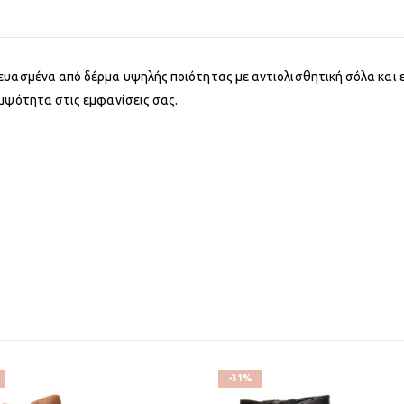
ευασμένα από δέρμα υψηλής ποιότητας με αντιολισθητική σόλα και ε
ομψότητα στις εμφανίσεις σας.
-31%