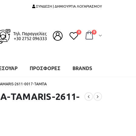
ΣΥΝΔΕΣΗ | ΔΗΜΙΟΥΡΓΙΑ ΛΟΓΑΡΙΑΣΜΟΥ
0
0
ΕΣΟΥΑΡ
ΠΡΟΣΦΟΡΕΣ
BRANDS
TAMARIS-2611-0017-ΤΑΜΠΑ
Α-TAMARIS-2611-