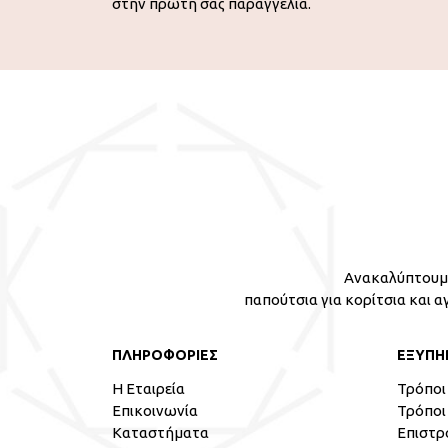
στην πρώτη σας παραγγελία.
Ανακαλύπτουμε
παπούτσια για κορίτσια και α
ΠΛΗΡΟΦΟΡΙΕΣ
ΕΞΥΠΗ
Η Εταιρεία
Τρόποι
Επικοινωνία
Τρόποι
Καταστήματα
Επιστρ