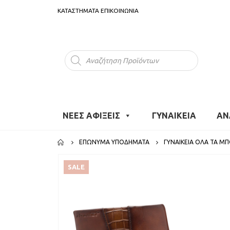
ΚΑΤΑΣΤΗΜΑΤΑ
ΕΠΙΚΟΙΝΩΝΙΑ
Products
search
ΝΕΕΣ ΑΦΙΞΕΙΣ
ΓΥΝΑΙΚΕΙΑ
ΑΝ
ΕΠΏΝΥΜΑ ΥΠΟΔΉΜΑΤΑ
ΓΥΝΑΙΚΕΊΑ ΌΛΑ ΤΑ Μ
SALE