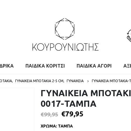
ΔΡΙΚΑ
ΠΑΙΔΙΚΑ ΚΟΡΙΤΣΙ
ΠΑΙΔΙΚΑ ΑΓΟΡΙ
ΑΞ
ΠΟΤΆΚΙΑ
,
ΓΥΝΑΙΚΕΊΑ ΜΠΟΤΆΚΙΑ 2-5 CM
,
ΓΥΝΑΙΚΕΙΑ
ΓΥΝΑΙΚΕΙΑ ΜΠΟΤΑΚΙΑ-
ΓΥΝΑΙΚΕΙΑ ΜΠΟΤΑΚΙ
0017-ΤΑΜΠΑ
€
79,95
€
99,95
ΧΡΩΜΑ
:
ΤΑΜΠΑ