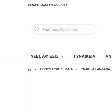
ΚΑΤΑΣΤΗΜΑΤΑ
ΕΠΙΚΟΙΝΩΝΙΑ
Products
search
ΝΕΕΣ ΑΦΙΞΕΙΣ
ΓΥΝΑΙΚΕΙΑ
ΑΝ
ΕΠΏΝΥΜΑ ΥΠΟΔΉΜΑΤΑ
ΓΥΝΑΙΚΕΊΑ ΣΑΝΔΆΛΙΑ
,