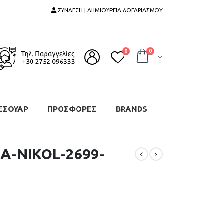
ΣΥΝΔΕΣΗ | ΔΗΜΙΟΥΡΓΙΑ ΛΟΓΑΡΙΑΣΜΟΥ
0
0
ΕΣΟΥΑΡ
ΠΡΟΣΦΟΡΕΣ
BRANDS
Α-NIKOL-2699-