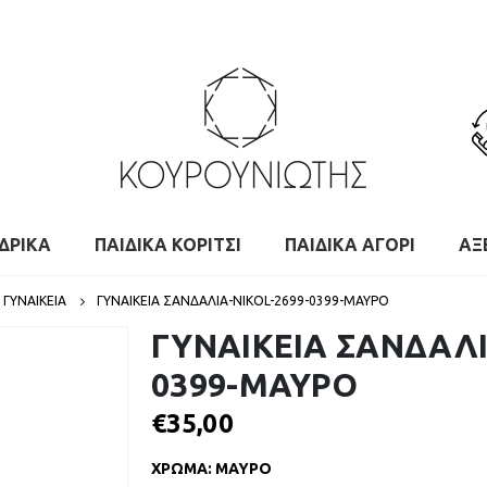
ΔΡΙΚΑ
ΠΑΙΔΙΚΑ ΚΟΡΙΤΣΙ
ΠΑΙΔΙΚΑ ΑΓΟΡΙ
ΑΞ
ΓΥΝΑΙΚΕΙΑ
ΓΥΝΑΙΚΕΙΑ ΣΑΝΔΑΛΙΑ-NIKOL-2699-0399-ΜΑΥΡΟ
ΓΥΝΑΙΚΕΙΑ ΣΑΝΔΑΛΙ
0399-ΜΑΥΡΟ
€
35,00
ΧΡΩΜΑ
:
ΜΑΥΡΟ