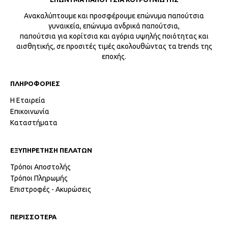
Ανακαλύπτουμε και προσφέρουμε επώνυμα παπούτσια
γυναικεία, επώνυμα ανδρικά παπούτσια,
παπούτσια για κορίτσια και αγόρια υψηλής ποιότητας και
αισθητικής, σε προσιτές τιμές ακολουθώντας τα trends της
εποχής.
ΠΛΗΡΟΦΟΡΙΕΣ
Η Εταιρεία
Επικοινωνία
Καταστήματα
ΕΞΥΠΗΡΕΤΗΣΗ ΠΕΛΑΤΩΝ
Τρόποι Αποστολής
Τρόποι Πληρωμής
Επιστροφές - Ακυρώσεις
ΠΕΡΙΣΣΟΤΕΡΑ