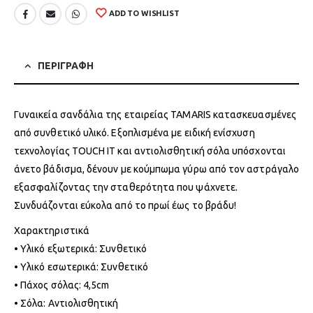
ADD TO WISHLIST
ΠΕΡΙΓΡΑΦΗ
Γυναικεία σανδάλια της εταιρείας TAMARIS κατασκευασμένες
από συνθετικό υλικό. Εξοπλισμένα με ειδική ενίσχυση
τεχνολογίας TOUCH IT και αντιολισθητική σόλα υπόσχονται
άνετο βάδισμα, δένουν με κούμπωμα γύρω από τον αστράγαλο
εξασφαλίζοντας την σταθερότητα που ψάχνετε.
Συνδυάζονται εύκολα από το πρωί έως το βράδυ!
Χαρακτηριστικά
• Υλικό εξωτερικά: Συνθετικό
• Υλικό εσωτερικά: Συνθετικό
• Πάχος σόλας: 4,5cm
• Σόλα: Αντιολισθητική