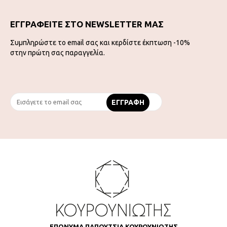
ΕΓΓΡΑΦΕΙΤΕ ΣΤΟ NEWSLETTER ΜΑΣ
Συμπληρώστε το email σας και κερδίστε έκπτωση -10%
στην πρώτη σας παραγγελία.
ΕΠΩΝΥΜΑ ΠΑΠΟΥΤΣΙΑ ΚΟΥΡΟΥΝΙΩΤΗΣ