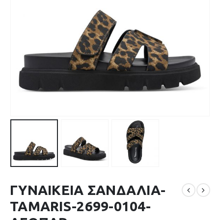
ΓΥΝΑΙΚΕΙΑ ΣΑΝΔΑΛΙΑ-
TAMARIS-2699-0104-