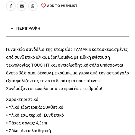
ADD TO WISHLIST
ΠΕΡΙΓΡΑΦΗ
Γυναικεία σανδάλια της εταιρείας TAMARIS κατασκευασμένες
από συνθετικό υλικό. Εξοπλισμένα με ειδική ενίσχυση
τεχνολογίας TOUCH IT και αντιολισθητική σόλα υπόσχονται
άνετο βάδισμα, δένουν με κούμπωμα γύρω από τον αστράγαλο
εξασφαλίζοντας την σταθερότητα που ψάχνετε.
Συνδυάζονται εύκολα από το πρωί έως το βράδυ!
Χαρακτηριστικά
• Υλικό εξωτερικά: Συνθετικό
• Υλικό εσωτερικά: Συνθετικό
• Πάχος σόλας: 4,5cm
• Σόλα: Αντιολισθητική