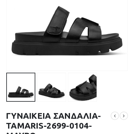
ΓΥΝΑΙΚΕΙΑ ΣΑΝΔΑΛΙΑ-
TAMARIS-2699-0104-