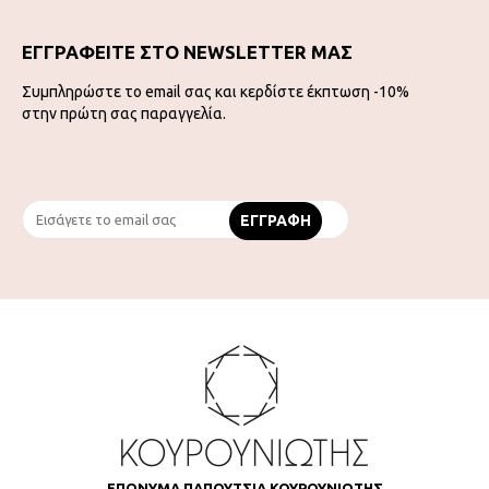
ΕΓΓΡΑΦΕΙΤΕ ΣΤΟ NEWSLETTER ΜΑΣ
Συμπληρώστε το email σας και κερδίστε έκπτωση -10%
στην πρώτη σας παραγγελία.
ΕΠΩΝΥΜΑ ΠΑΠΟΥΤΣΙΑ ΚΟΥΡΟΥΝΙΩΤΗΣ