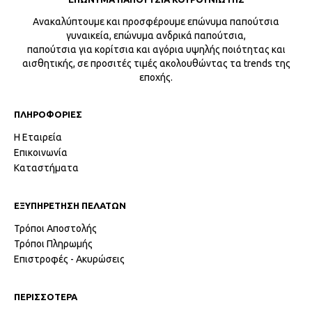
Ανακαλύπτουμε και προσφέρουμε επώνυμα παπούτσια
γυναικεία, επώνυμα ανδρικά παπούτσια,
παπούτσια για κορίτσια και αγόρια υψηλής ποιότητας και
αισθητικής, σε προσιτές τιμές ακολουθώντας τα trends της
εποχής.
ΠΛΗΡΟΦΟΡΙΕΣ
Η Εταιρεία
Επικοινωνία
Καταστήματα
ΕΞΥΠΗΡΕΤΗΣΗ ΠΕΛΑΤΩΝ
Τρόποι Αποστολής
Τρόποι Πληρωμής
Επιστροφές - Ακυρώσεις
ΠΕΡΙΣΣΟΤΕΡΑ