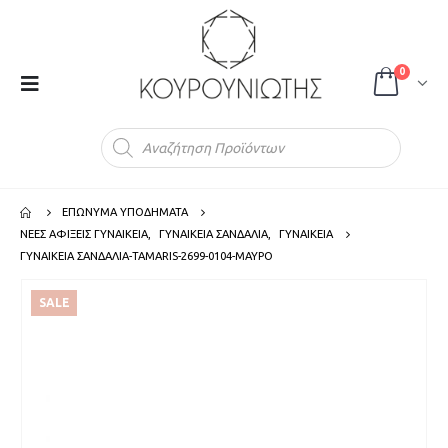
0
Products
search
ΕΠΩΝΥΜΑ ΥΠΟΔΗΜΑΤΑ
ΝΕΕΣ ΑΦΙΞΕΙΣ ΓΥΝΑΙΚΕΙΑ
,
ΓΥΝΑΙΚΕΙΑ ΣΑΝΔΑΛΙΑ
,
ΓΥΝΑΙΚΕΙΑ
ΓΥΝΑΙΚΕΙΑ ΣΑΝΔΑΛΙΑ-TAMARIS-2699-0104-ΜΑΥΡΟ
SALE