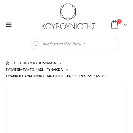
0
Products
search
ΕΠΩΝΥΜΑ ΥΠΟΔΗΜΑΤΑ
ΓΥΝΑΙΚΕΙΑ ΠΑΝΤΟΦΛΕΣ
,
ΓΥΝΑΙΚΕΙΑ
ΓΥΝΑΙΚΕΙΕΣ ΑΝΑΤΟΜΙΚΕΣ ΠΑΝΤΟΦΛΕΣ-PAREX-2699-0221-ΧΑΛΚΟΣ