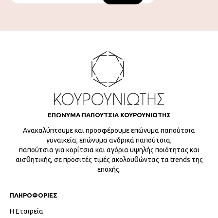
ΕΠΩΝΥΜΑ ΠΑΠΟΥΤΣΙΑ ΚΟΥΡΟΥΝΙΩΤΗΣ
Ανακαλύπτουμε και προσφέρουμε επώνυμα παπούτσια
γυναικεία, επώνυμα ανδρικά παπούτσια,
παπούτσια για κορίτσια και αγόρια υψηλής ποιότητας και
αισθητικής, σε προσιτές τιμές ακολουθώντας τα trends της
εποχής.
ΠΛΗΡΟΦΟΡΙΕΣ
Η Εταιρεία