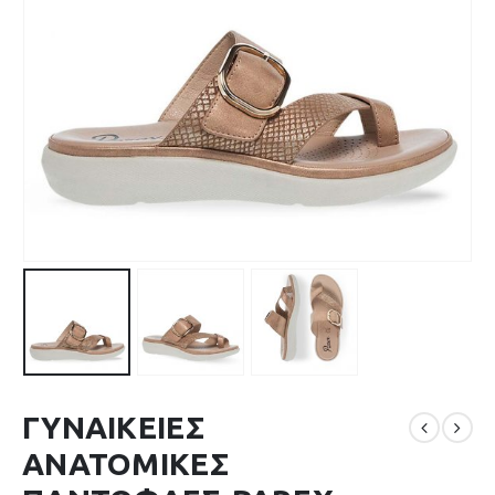
ΓΥΝΑΙΚΕΙΕΣ
ΑΝΑΤΟΜΙΚΕΣ