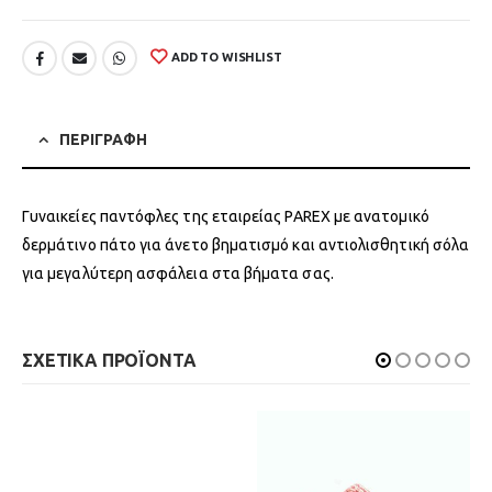
ADD TO WISHLIST
ΠΕΡΙΓΡΑΦΗ
Γυναικείες παντόφλες της εταιρείας PAREX με ανατομικό
δερμάτινο πάτο για άνετο βηματισμό και αντιολισθητική σόλα
για μεγαλύτερη ασφάλεια στα βήματα σας.
ΣΧΕΤΙΚΑ ΠΡΟΪΟΝΤΑ