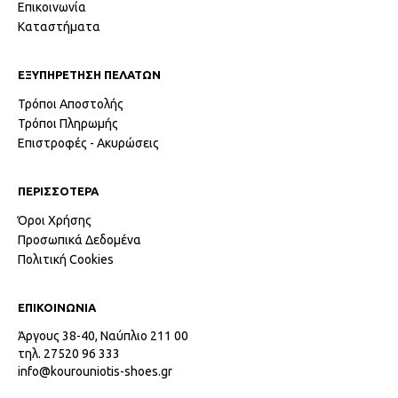
Επικοινωνία
Καταστήματα
ΕΞΥΠΗΡΕΤΗΣΗ ΠΕΛΑΤΩΝ
Τρόποι Αποστολής
Τρόποι Πληρωμής
Επιστροφές - Ακυρώσεις
ΠΕΡΙΣΣΟΤΕΡΑ
Όροι Χρήσης
Προσωπικά Δεδομένα
Πολιτική Cookies
ΕΠΙΚΟΙΝΩΝΙΑ
Άργους 38-40, Ναύπλιο 211 00
τηλ. 27520 96 333
info@kourouniotis-shoes.gr