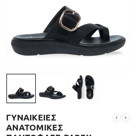
ΓΥΝΑΙΚΕΙΕΣ
ΑΝΑΤΟΜΙΚΕΣ