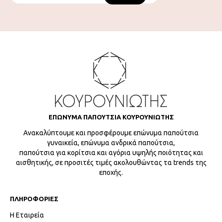
ΕΠΩΝΥΜΑ ΠΑΠΟΥΤΣΙΑ ΚΟΥΡΟΥΝΙΩΤΗΣ
Ανακαλύπτουμε και προσφέρουμε επώνυμα παπούτσια
γυναικεία, επώνυμα ανδρικά παπούτσια,
παπούτσια για κορίτσια και αγόρια υψηλής ποιότητας και
αισθητικής, σε προσιτές τιμές ακολουθώντας τα trends της
εποχής.
ΠΛΗΡΟΦΟΡΙΕΣ
Η Εταιρεία