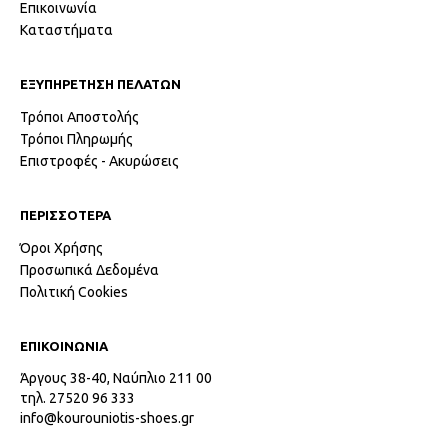
Επικοινωνία
Καταστήματα
ΕΞΥΠΗΡΕΤΗΣΗ ΠΕΛΑΤΩΝ
Τρόποι Αποστολής
Τρόποι Πληρωμής
Επιστροφές - Ακυρώσεις
ΠΕΡΙΣΣΟΤΕΡΑ
Όροι Χρήσης
Προσωπικά Δεδομένα
Πολιτική Cookies
ΕΠΙΚΟΙΝΩΝΙΑ
Άργους 38-40, Ναύπλιο 211 00
τηλ. 27520 96 333
info@kourouniotis-shoes.gr