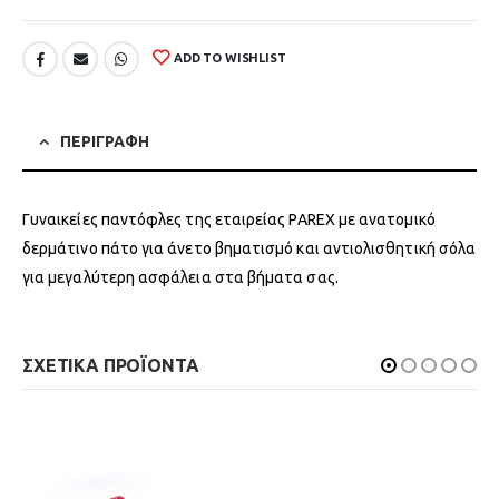
ADD TO WISHLIST
ΠΕΡΙΓΡΑΦΗ
Γυναικείες παντόφλες της εταιρείας PAREX με ανατομικό
δερμάτινο πάτο για άνετο βηματισμό και αντιολισθητική σόλα
για μεγαλύτερη ασφάλεια στα βήματα σας.
ΣΧΕΤΙΚΑ ΠΡΟΪΟΝΤΑ