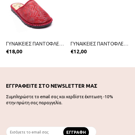
ΓΥΝΑΙΚΕΙΕΣ ΠΑΝΤΟΦΛΕΣ-COMFORTELLA-2111-0482-ΜΠΟΡΝΤΟ
ΓΥΝΑΙΚΕΙΕΣ ΠΑΝΤΟΦΛΕΣ-FAME-2111-0338-ΜΠΛΕ
€
18,00
€
12,00
ΕΓΓΡΑΦΕΙΤΕ ΣΤΟ NEWSLETTER ΜΑΣ
Συμπληρώστε το email σας και κερδίστε έκπτωση -10%
στην πρώτη σας παραγγελία.