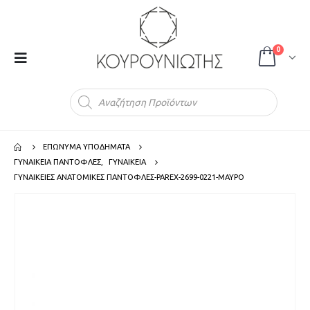
0
Products
search
ΕΠΩΝΥΜΑ ΥΠΟΔΗΜΑΤΑ
ΓΥΝΑΙΚΕΙΑ ΠΑΝΤΟΦΛΕΣ
,
ΓΥΝΑΙΚΕΙΑ
ΓΥΝΑΙΚΕΙΕΣ ΑΝΑΤΟΜΙΚΕΣ ΠΑΝΤΟΦΛΕΣ-PAREX-2699-0221-ΜΑΥΡΟ