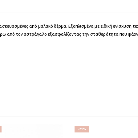
τασκευασμένες από μαλακό δέρμα. Εξοπλισμένα με ειδική ενίσχυση τε
ύρω από τον αστράγαλο εξασφαλίζοντας την σταθερότητα που ψάχν
-21%