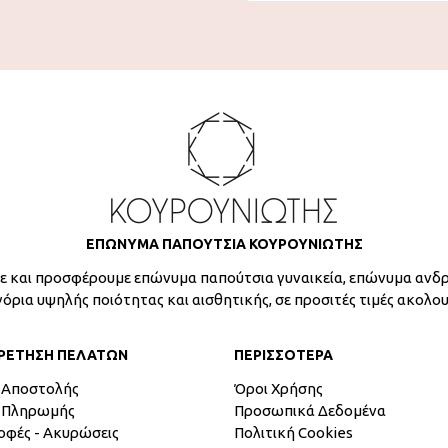
ΕΠΩΝΥΜΑ ΠΑΠΟΥΤΣΙΑ ΚΟΥΡΟΥΝΙΩΤΗΣ
 και προσφέρουμε επώνυμα παπούτσια γυναικεία, επώνυμα ανδρ
γόρια υψηλής ποιότητας και αισθητικής, σε προσιτές τιμές ακολο
ΡΕΤΗΣΗ ΠΕΛΑΤΩΝ
ΠΕΡΙΣΣΟΤΕΡΑ
 Αποστολής
Όροι Χρήσης
 Πληρωμής
Προσωπικά Δεδομένα
οφές - Ακυρώσεις
Πολιτική Cookies