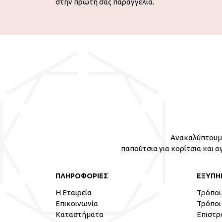
στην πρώτη σας παραγγελία.
Ανακαλύπτουμε
παπούτσια για κορίτσια και α
ΠΛΗΡΟΦΟΡΙΕΣ
ΕΞΥΠΗ
Η Εταιρεία
Τρόποι
Επικοινωνία
Τρόποι
Καταστήματα
Επιστρ