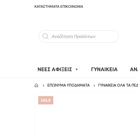
ΚΑΤΑΣΤΗΜΑΤΑ
ΕΠΙΚΟΙΝΩΝΙΑ
Products
search
ΝΕΕΣ ΑΦΙΞΕΙΣ
ΓΥΝΑΙΚΕΙΑ
ΑΝ
ΕΠΏΝΥΜΑ ΥΠΟΔΉΜΑΤΑ
ΓΥΝΑΙΚΕΊΑ ΌΛΑ ΤΑ ΠΈ
SALE