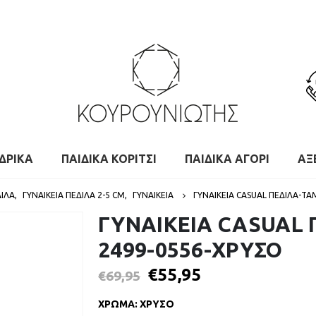
ΔΡΙΚΑ
ΠΑΙΔΙΚΑ ΚΟΡΙΤΣΙ
ΠΑΙΔΙΚΑ ΑΓΟΡΙ
ΑΞ
ΔΙΛΑ
,
ΓΥΝΑΙΚΕΊΑ ΠΈΔΙΛΑ 2-5 CM
,
ΓΥΝΑΙΚΕΙΑ
ΓΥΝΑΙΚΕΙΑ CASUAL ΠΕΔΙΛΑ-TA
ΓΥΝΑΙΚΕΙΑ CASUAL 
2499-0556-ΧΡΥΣΟ
€
55,95
€
69,95
ΧΡΩΜΑ
:
ΧΡΥΣΟ