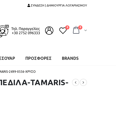
ΣΥΝΔΕΣΗ | ΔΗΜΙΟΥΡΓΙΑ ΛΟΓΑΡΙΑΣΜΟΥ
0
0
ΕΣΟΥΑΡ
ΠΡΟΣΦΟΡΕΣ
BRANDS
MARIS-2499-0556-ΧΡΥΣΟ
ΠΕΔΙΛΑ-TAMARIS-