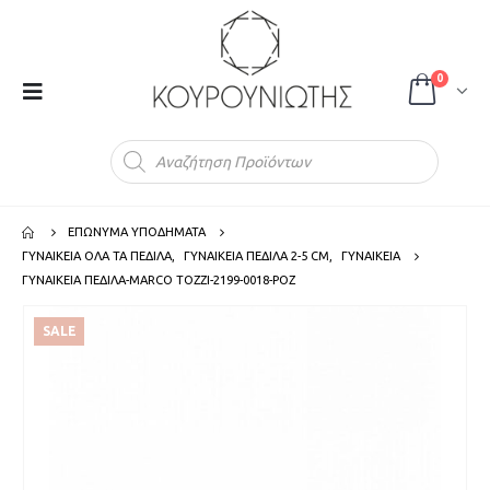
0
Products
search
ΕΠΩΝΥΜΑ ΥΠΟΔΗΜΑΤΑ
ΓΥΝΑΙΚΕΙΑ ΟΛΑ ΤΑ ΠΕΔΙΛΑ
,
ΓΥΝΑΙΚΕΙΑ ΠΕΔΙΛΑ 2-5 CM
,
ΓΥΝΑΙΚΕΙΑ
ΓΥΝΑΙΚΕΙΑ ΠΕΔΙΛΑ-MARCO TOZZI-2199-0018-ΡΟΖ
SALE