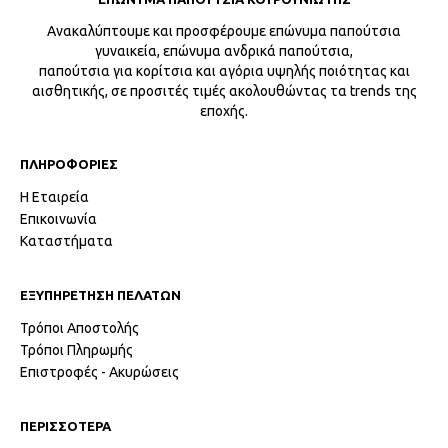
Ανακαλύπτουμε και προσφέρουμε επώνυμα παπούτσια
γυναικεία, επώνυμα ανδρικά παπούτσια,
παπούτσια για κορίτσια και αγόρια υψηλής ποιότητας και
αισθητικής, σε προσιτές τιμές ακολουθώντας τα trends της
εποχής.
ΠΛΗΡΟΦΟΡΙΕΣ
Η Εταιρεία
Επικοινωνία
Καταστήματα
ΕΞΥΠΗΡΕΤΗΣΗ ΠΕΛΑΤΩΝ
Τρόποι Αποστολής
Τρόποι Πληρωμής
Επιστροφές - Ακυρώσεις
ΠΕΡΙΣΣΟΤΕΡΑ