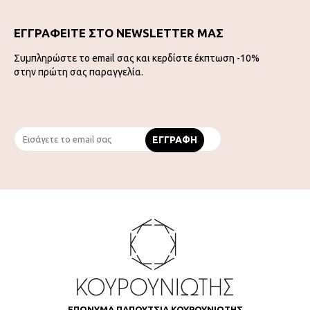
ΕΓΓΡΑΦΕΙΤΕ ΣΤΟ NEWSLETTER ΜΑΣ
Συμπληρώστε το email σας και κερδίστε έκπτωση -10%
στην πρώτη σας παραγγελία.
ΕΠΩΝΥΜΑ ΠΑΠΟΥΤΣΙΑ ΚΟΥΡΟΥΝΙΩΤΗΣ