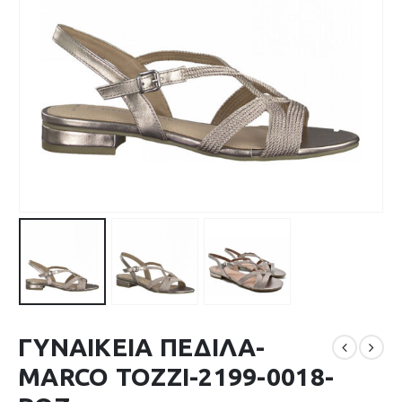
ΓΥΝΑΙΚΕΙΑ ΠΕΔΙΛΑ-
MARCO TOZZI-2199-0018-