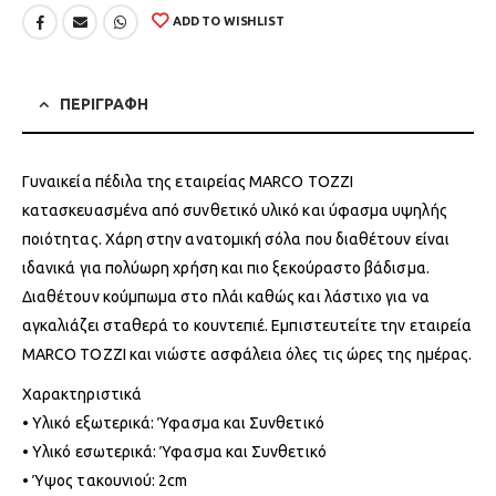
ADD TO WISHLIST
ΠΕΡΙΓΡΑΦΗ
Γυναικεία πέδιλα της εταιρείας MARCO TOZZI
κατασκευασμένα από συνθετικό υλικό και ύφασμα υψηλής
ποιότητας. Χάρη στην ανατομική σόλα που διαθέτουν είναι
ιδανικά για πολύωρη χρήση και πιο ξεκούραστο βάδισμα.
Διαθέτουν κούμπωμα στο πλάι καθώς και λάστιχο για να
αγκαλιάζει σταθερά το κουντεπιέ. Εμπιστευτείτε την εταιρεία
MARCO TOZZI και νιώστε ασφάλεια όλες τις ώρες της ημέρας.
Χαρακτηριστικά
• Υλικό εξωτερικά: Ύφασμα και Συνθετικό
• Υλικό εσωτερικά: Ύφασμα και Συνθετικό
• Ύψος τακουνιού: 2cm