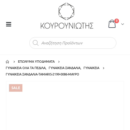
0
Products
search
ΕΠΩΝΥΜΑ ΥΠΟΔΗΜΑΤΑ
ΓΥΝΑΙΚΕΙΑ ΟΛΑ ΤΑ ΠΕΔΙΛΑ
,
ΓΥΝΑΙΚΕΙΑ ΣΑΝΔΑΛΙΑ
,
ΓΥΝΑΙΚΕΙΑ
ΓΥΝΑΙΚΕΙΑ ΣΑΝΔΑΛΙΑ-TAMARIS-2199-0086-ΜΑΥΡΟ
SALE