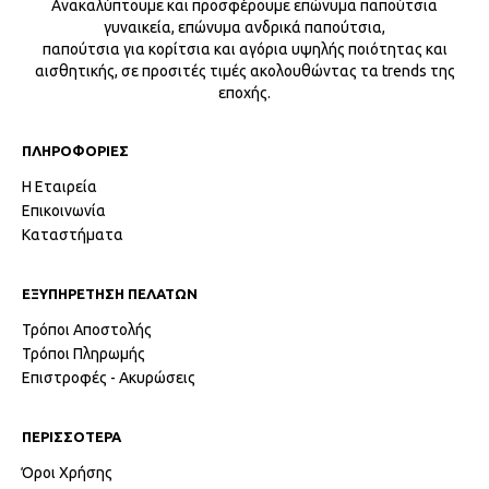
Ανακαλύπτουμε και προσφέρουμε επώνυμα παπούτσια
γυναικεία, επώνυμα ανδρικά παπούτσια,
παπούτσια για κορίτσια και αγόρια υψηλής ποιότητας και
αισθητικής, σε προσιτές τιμές ακολουθώντας τα trends της
εποχής.
ΠΛΗΡΟΦΟΡΙΕΣ
Η Εταιρεία
Επικοινωνία
Καταστήματα
ΕΞΥΠΗΡΕΤΗΣΗ ΠΕΛΑΤΩΝ
Τρόποι Αποστολής
Τρόποι Πληρωμής
Επιστροφές - Ακυρώσεις
ΠΕΡΙΣΣΟΤΕΡΑ
Όροι Χρήσης