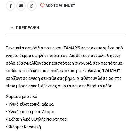
ADD TO WISHLIST
ΠΕΡΙΓΡΑΦΗ
Γυναικεία σανδάλια του οίκου TAMARIS κατασκευασμένα από
γνήσιο δέρμα υψηλής ποιότητας. Διαθέτουν αντιολισθητική
σόλα εξασφαλίζοντας περισσότερη σιγουριά στο περπάτημα
καθώς και ειδική εσωτερική ενίσχυση τεχνολογίας TOUCH IT
χαρίζοντας άνεση σε κάθε σας βήμα. Διαθέτουν λάστιχο στο
πίσω μέρος αγκαλιάζοντας σωστά και σταθερά το πόδι!
Χαρακτηριστικά
• Υλικό εξωτερικά: Δέρμα
• Υλικό εσωτερικά: Δέρμα
• Σόλα: Υλικό υψηλής ποιότητας
• Φόρμα: Κανονική