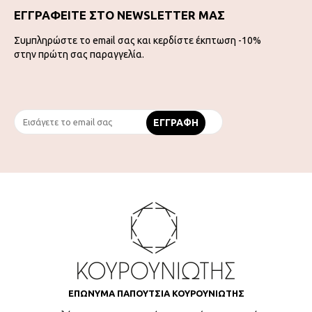
ΕΓΓΡΑΦΕΙΤΕ ΣΤΟ NEWSLETTER ΜΑΣ
Συμπληρώστε το email σας και κερδίστε έκπτωση -10%
στην πρώτη σας παραγγελία.
ΕΠΩΝΥΜΑ ΠΑΠΟΥΤΣΙΑ ΚΟΥΡΟΥΝΙΩΤΗΣ