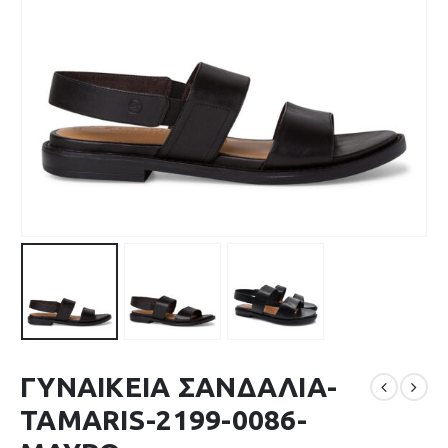
ΓΥΝΑΙΚΕΙΑ ΣΑΝΔΑΛΙΑ-
TAMARIS-2199-0086-