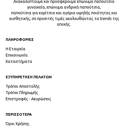
Ανακαλύπτουμε και προσφέρουμε επώνυμα παπούτσια
γυναικεία, επώνυμα ανδρικά παπούτσια,
παπούτσια για κορίτσια και αγόρια υψηλής ποιότητας και
αισθητικής, σε προσιτές τιμές ακολουθώντας τα trends της
εποχής.
ΠΛΗΡΟΦΟΡΙΕΣ
Η Εταιρεία
Επικοινωνία
Καταστήματα
ΕΞΥΠΗΡΕΤΗΣΗ ΠΕΛΑΤΩΝ
Τρόποι Αποστολής
Τρόποι Πληρωμής
Επιστροφές - Ακυρώσεις
ΠΕΡΙΣΣΟΤΕΡΑ
Όροι Χρήσης