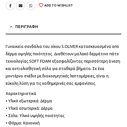
ADD TO WISHLIST
ΠΕΡΙΓΡΑΦΗ
Γυναικεία σανδάλια του οίκου S.OLIVER κατασκευασμένα από
δέρμα υψηλής ποιότητας. Διαθέτουν μαλακό δερμάτινο πάτο
τεχνολογίας SOFT FOAM εξασφαλίζοντας περισσότερη άνεση
και αντιολισθητική σόλα για σταθερά βήματα. Σε ένα
μοντέρνο σχέδιο με διακοσμητικές λεπτομέρειες, είναι η
εύκολη λύση για τις καθημερινές σας εμφανίσεις.
Χαρακτηριστικά
• Υλικό εξωτερικά: Δέρμα
• Υλικό εσωτερικά: Δέρμα
• Σόλα: Υλικό υψηλής ποιότητας
• Φόρμα: Κανονική