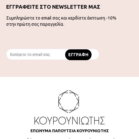
ΕΓΓΡΑΦΕΙΤΕ ΣΤΟ NEWSLETTER ΜΑΣ
Συμπληρώστε το email σας και κερδίστε έκπτωση -10%
στην πρώτη σας παραγγελία.
ΕΠΩΝΥΜΑ ΠΑΠΟΥΤΣΙΑ ΚΟΥΡΟΥΝΙΩΤΗΣ