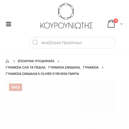
0
Products
search
ΕΠΩΝΥΜΑ ΥΠΟΔΗΜΑΤΑ
ΓΥΝΑΙΚΕΙΑ ΟΛΑ ΤΑ ΠΕΔΙΛΑ
,
ΓΥΝΑΙΚΕΙΑ ΣΑΝΔΑΛΙΑ
,
ΓΥΝΑΙΚΕΙΑ
ΓΥΝΑΙΚΕΙΑ ΣΑΝΔΑΛΙΑ-S.OLIVER-2199-0056-ΤΑΜΠΑ
SALE