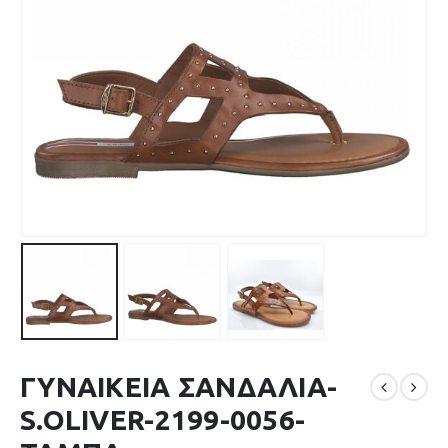
ΓΥΝΑΙΚΕΙΑ ΣΑΝΔΑΛΙΑ-
S.OLIVER-2199-0056-