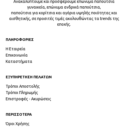
Ανακαλύπτουμε και προσφέρουμε επώνυμα παπούτσια
γυναικεία, επώνυμα ανδρικά παπούτσια,
παπούτσια για κορίτσια και αγόρια υψηλής ποιότητας και
αισθητικής, σε προσιτές τιμές ακολουθώντας τα trends της
εποχής.
ΠΛΗΡΟΦΟΡΙΕΣ
Η Εταιρεία
Επικοινωνία
Καταστήματα
ΕΞΥΠΗΡΕΤΗΣΗ ΠΕΛΑΤΩΝ
Τρόποι Αποστολής
Τρόποι Πληρωμής
Επιστροφές - Ακυρώσεις
ΠΕΡΙΣΣΟΤΕΡΑ
Όροι Χρήσης