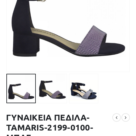
ΓΥΝΑΙΚΕΙΑ ΠΕΔΙΛΑ-
TAMARIS-2199-0100-