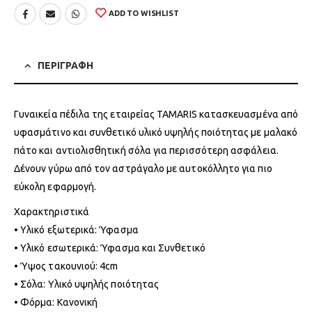
ADD TO WISHLIST
ΠΕΡΙΓΡΑΦΗ
Γυναικεία πέδιλα της εταιρείας TAMARIS κατασκευασμένα από
υφασμάτινο και συνθετικό υλικό υψηλής ποιότητας με μαλακό
πάτο και αντιολισθητική σόλα για περισσότερη ασφάλεια.
Δένουν γύρω από τον αστράγαλο με αυτοκόλλητο για πιο
εύκολη εφαρμογή.
Χαρακτηριστικά
• Υλικό εξωτερικά: Ύφασμα
• Υλικό εσωτερικά: Ύφασμα και Συνθετικό
• Ύψος τακουνιού: 4cm
• Σόλα: Υλικό υψηλής ποιότητας
• Φόρμα: Κανονική