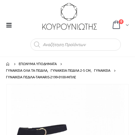
0
Products
search
ΕΠΩΝΥΜΑ ΥΠΟΔΗΜΑΤΑ
ΓΥΝΑΙΚΕΙΑ ΟΛΑ ΤΑ ΠΕΔΙΛΑ
,
ΓΥΝΑΙΚΕΙΑ ΠΕΔΙΛΑ 2-5 CM
,
ΓΥΝΑΙΚΕΙΑ
ΓΥΝΑΙΚΕΙΑ ΠΕΔΙΛΑ-TAMARIS-2199-0100-ΜΠΛΕ