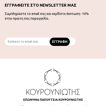
ΕΓΓΡΑΦΕΙΤΕ ΣΤΟ NEWSLETTER ΜΑΣ
Συμπληρώστε το email σας και κερδίστε έκπτωση -10%
στην πρώτη σας παραγγελία.
ΕΠΩΝΥΜΑ ΠΑΠΟΥΤΣΙΑ ΚΟΥΡΟΥΝΙΩΤΗΣ