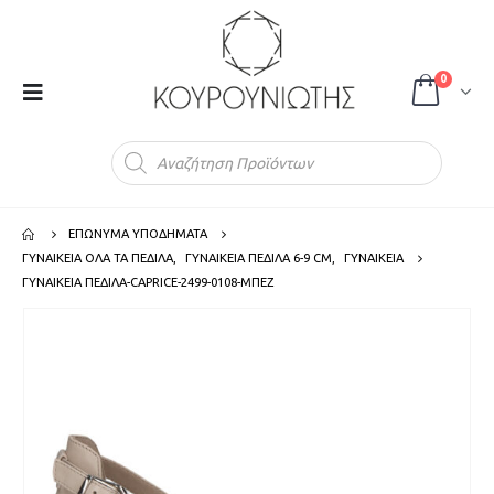
0
Products
search
ΕΠΩΝΥΜΑ ΥΠΟΔΗΜΑΤΑ
ΓΥΝΑΙΚΕΙΑ ΟΛΑ ΤΑ ΠΕΔΙΛΑ
,
ΓΥΝΑΙΚΕΙΑ ΠΕΔΙΛΑ 6-9 CM
,
ΓΥΝΑΙΚΕΙΑ
ΓΥΝΑΙΚΕΙΑ ΠΕΔΙΛΑ-CAPRICE-2499-0108-ΜΠΕΖ