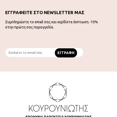
ΕΓΓΡΑΦΕΙΤΕ ΣΤΟ NEWSLETTER ΜΑΣ
Συμπληρώστε το email σας και κερδίστε έκπτωση -10%
στην πρώτη σας παραγγελία.
ΕΠΩΝΥΜΑ ΠΑΠΟΥΤΣΙΑ ΚΟΥΡΟΥΝΙΩΤΗΣ