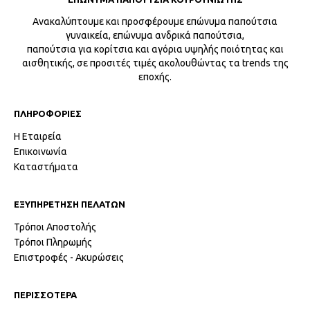
Ανακαλύπτουμε και προσφέρουμε επώνυμα παπούτσια
γυναικεία, επώνυμα ανδρικά παπούτσια,
παπούτσια για κορίτσια και αγόρια υψηλής ποιότητας και
αισθητικής, σε προσιτές τιμές ακολουθώντας τα trends της
εποχής.
ΠΛΗΡΟΦΟΡΙΕΣ
Η Εταιρεία
Επικοινωνία
Καταστήματα
ΕΞΥΠΗΡΕΤΗΣΗ ΠΕΛΑΤΩΝ
Τρόποι Αποστολής
Τρόποι Πληρωμής
Επιστροφές - Ακυρώσεις
ΠΕΡΙΣΣΟΤΕΡΑ