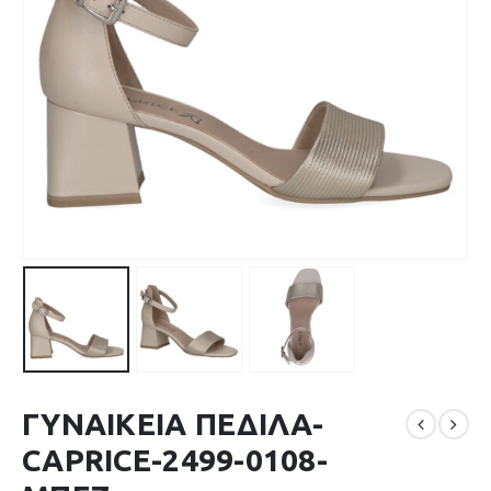
ΓΥΝΑΙΚΕΙΑ ΠΕΔΙΛΑ-
CAPRICE-2499-0108-