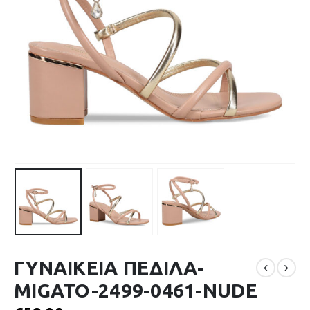
ΓΥΝΑΙΚΕΙΑ ΠΕΔΙΛΑ-
MIGATO-2499-0461-NUDE