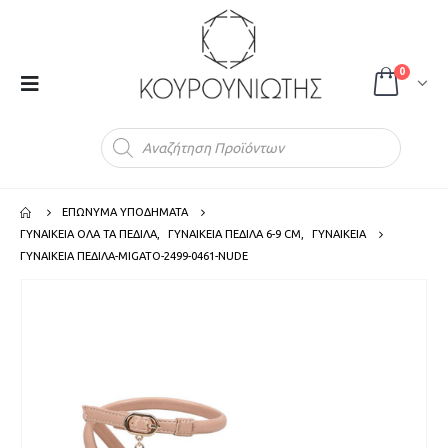
0
Products
search
ΕΠΩΝΥΜΑ ΥΠΟΔΗΜΑΤΑ
ΓΥΝΑΙΚΕΙΑ ΟΛΑ ΤΑ ΠΕΔΙΛΑ
,
ΓΥΝΑΙΚΕΙΑ ΠΕΔΙΛΑ 6-9 CM
,
ΓΥΝΑΙΚΕΙΑ
ΓΥΝΑΙΚΕΙΑ ΠΕΔΙΛΑ-MIGATO-2499-0461-NUDE