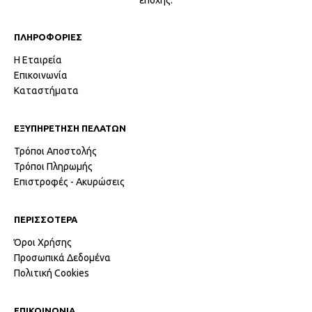
ΠΛΗΡΟΦΟΡΙΕΣ
Η Εταιρεία
Επικοινωνία
Καταστήματα
ΕΞΥΠΗΡΕΤΗΣΗ ΠΕΛΑΤΩΝ
Τρόποι Αποστολής
Τρόποι Πληρωμής
Επιστροφές - Ακυρώσεις
ΠΕΡΙΣΣΟΤΕΡΑ
Όροι Χρήσης
Προσωπικά Δεδομένα
Πολιτική Cookies
ΕΠΙΚΟΙΝΩΝΙΑ