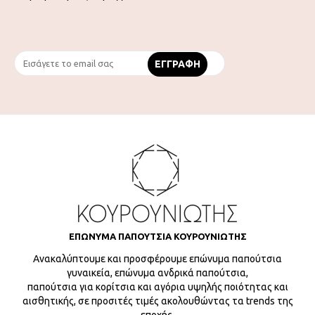
ΕΠΩΝΥΜΑ ΠΑΠΟΥΤΣΙΑ ΚΟΥΡΟΥΝΙΩΤΗΣ
Ανακαλύπτουμε και προσφέρουμε επώνυμα παπούτσια
γυναικεία, επώνυμα ανδρικά παπούτσια,
παπούτσια για κορίτσια και αγόρια υψηλής ποιότητας και
αισθητικής, σε προσιτές τιμές ακολουθώντας τα trends της
εποχής.