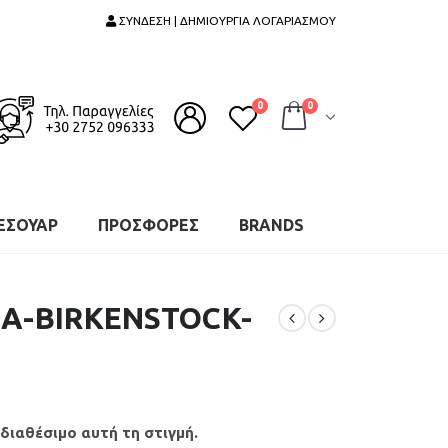
ΣΥΝΔΕΣΗ | ΔΗΜΙΟΥΡΓΙΑ ΛΟΓΑΡΙΑΣΜΟΥ
0
0
ΕΣΟΥΑΡ
ΠΡΟΣΦΟΡΕΣ
BRANDS
Α-BIRKENSTOCK-
 διαθέσιμο αυτή τη στιγμή.