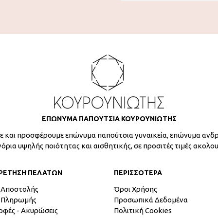
ΕΠΩΝΥΜΑ ΠΑΠΟΥΤΣΙΑ ΚΟΥΡΟΥΝΙΩΤΗΣ
 και προσφέρουμε επώνυμα παπούτσια γυναικεία, επώνυμα ανδρ
γόρια υψηλής ποιότητας και αισθητικής, σε προσιτές τιμές ακολο
ΡΕΤΗΣΗ ΠΕΛΑΤΩΝ
ΠΕΡΙΣΣΟΤΕΡΑ
 Αποστολής
Όροι Χρήσης
 Πληρωμής
Προσωπικά Δεδομένα
οφές - Ακυρώσεις
Πολιτική Cookies