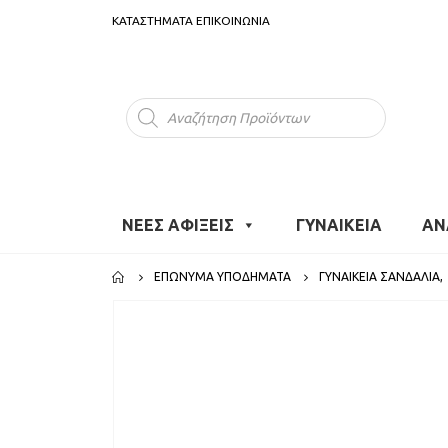
ΚΑΤΑΣΤΗΜΑΤΑ
ΕΠΙΚΟΙΝΩΝΙΑ
Products
search
ΝΕΕΣ ΑΦΙΞΕΙΣ
ΓΥΝΑΙΚΕΙΑ
ΑΝ
ΕΠΏΝΥΜΑ ΥΠΟΔΉΜΑΤΑ
ΓΥΝΑΙΚΕΊΑ ΣΑΝΔΆΛΙΑ
,