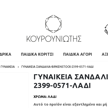
ΔΡΙΚΑ
ΠΑΙΔΙΚΑ ΚΟΡΙΤΣΙ
ΠΑΙΔΙΚΑ ΑΓΟΡΙ
ΑΞ
ΓΥΝΑΙΚΕΙΑ
ΓΥΝΑΙΚΕΙΑ ΣΑΝΔΑΛΙΑ-BIRKENSTOCK-2399-0571-ΛΑΔΙ
ΓΥΝΑΙΚΕΙΑ ΣΑΝΔΑΛΙ
2399-0571-ΛΑΔΙ
ΧΡΩΜΑ
:
ΛΑΔΙ
Αυτό το προϊόν είναι εξαντλημένο και μή