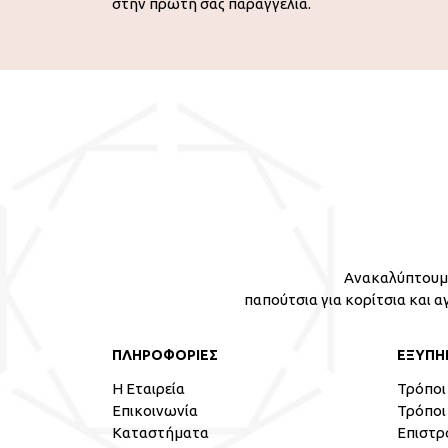
στην πρώτη σας παραγγελία.
Ανακαλύπτουμε
παπούτσια για κορίτσια και α
ΠΛΗΡΟΦΟΡΙΕΣ
ΕΞΥΠΗ
Η Εταιρεία
Τρόποι
Επικοινωνία
Τρόποι
Καταστήματα
Επιστρ