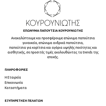
ΕΠΩΝΥΜΑ ΠΑΠΟΥΤΣΙΑ ΚΟΥΡΟΥΝΙΩΤΗΣ
Ανακαλύπτουμε και προσφέρουμε επώνυμα παπούτσια
γυναικεία, επώνυμα ανδρικά παπούτσια,
παπούτσια για κορίτσια και αγόρια υψηλής ποιότητας και
αισθητικής, σε προσιτές τιμές ακολουθώντας τα trends της
εποχής.
ΠΛΗΡΟΦΟΡΙΕΣ
Η Εταιρεία
Επικοινωνία
Καταστήματα
ΕΞΥΠΗΡΕΤΗΣΗ ΠΕΛΑΤΩΝ