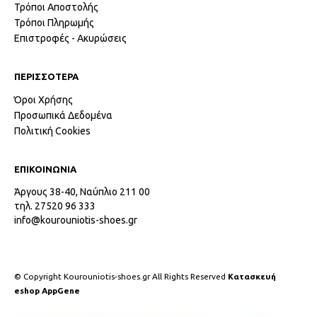
Τρόποι Αποστολής
Τρόποι Πληρωμής
Επιστροφές - Ακυρώσεις
ΠΕΡΙΣΣΟΤΕΡΑ
Όροι Χρήσης
Προσωπικά Δεδομένα
Πολιτική Cookies
ΕΠΙΚΟΙΝΩΝΙΑ
Άργους 38-40, Ναύπλιο 211 00
τηλ. 27520 96 333
info@kourouniotis-shoes.gr
© Copyright Kourouniotis-shoes.gr All Rights Reserved
Κατασκευή
eshop AppGene