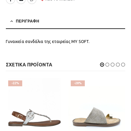
ΠΕΡΙΓΡΑΦΗ
Γυναικεία σανδάλια της εταιρείας MY SOFT.
ΣΧΕΤΙΚΑ ΠΡΟΪΟΝΤΑ
-22%
-28%