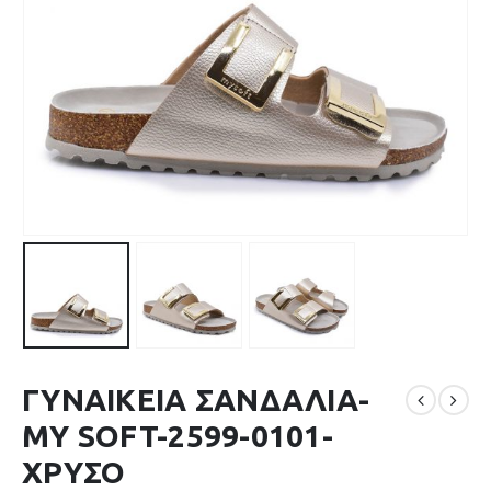
ΓΥΝΑΙΚΕΙΑ ΣΑΝΔΑΛΙΑ-
MY SOFT-2599-0101-
ΧΡΥΣΟ