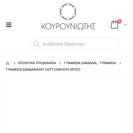
0
Products
search
ΕΠΩΝΥΜΑ ΥΠΟΔΗΜΑΤΑ
ΓΥΝΑΙΚΕΙΑ ΣΑΝΔΑΛΙΑ
,
ΓΥΝΑΙΚΕΙΑ
ΓΥΝΑΙΚΕΙΑ ΣΑΝΔΑΛΙΑ-MY SOFT-2599-0101-ΧΡΥΣΟ