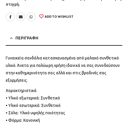
στιγμή.
ADD TO WISHLIST
ΠΕΡΙΓΡΑΦΗ
Γυναικεία σανδάλια κατασκευασμένα από μαλακό συνθετικό
υλικό. Άνετα για πολύωρη χρήση ιδανικά να σας συνοδεύσουν
στην καθημερινότητα σας αλλά και στις βραδινές σας
εξορμήσεις.
Χαρακτηριστικά
• Υλικό εξωτερικά: Συνθετικό
• Υλικό εσωτερικά: Συνθετικό
• Σόλα: Υλικό υψηλής ποιότητας
• Φόρμα: Κανονική