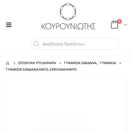
0
Products
search
ΕΠΩΝΥΜΑ ΥΠΟΔΗΜΑΤΑ
ΓΥΝΑΙΚΕΙΑ ΣΑΝΔΑΛΙΑ
,
ΓΥΝΑΙΚΕΙΑ
ΓΥΝΑΙΚΕΙΑ ΣΑΝΔΑΛΙΑ-NIKOL-2499-0564-ΜΑΥΡΟ