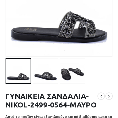
ΓΥΝΑΙΚΕΙΑ ΣΑΝΔΑΛΙΑ-
NIKOL-2499-0564-ΜΑΥΡΟ
Αυτό το προϊόν είναι εξαντλημένο και μή διαθέσιμο αυτή τη