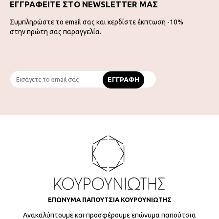
ΕΓΓΡΑΦΕΙΤΕ ΣΤΟ NEWSLETTER ΜΑΣ
Συμπληρώστε το email σας και κερδίστε έκπτωση -10%
στην πρώτη σας παραγγελία.
ΕΠΩΝΥΜΑ ΠΑΠΟΥΤΣΙΑ ΚΟΥΡΟΥΝΙΩΤΗΣ
Ανακαλύπτουμε και προσφέρουμε επώνυμα παπούτσια