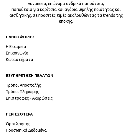
γυναικεία, επώνυμα ανδρικά παπούτσια,
παπούτσια για κορίτσια και αγόρια υψηλής ποιότητας και
αισθητικής, σε προσιτές τιμές ακολουθώντας τα trends της
εποχής.
ΠΛΗΡΟΦΟΡΙΕΣ
Η Εταιρεία
Επικοινωνία
Καταστήματα
ΕΞΥΠΗΡΕΤΗΣΗ ΠΕΛΑΤΩΝ
Τρόποι Αποστολής
Τρόποι Πληρωμής
Επιστροφές - Ακυρώσεις
ΠΕΡΙΣΣΟΤΕΡΑ
Όροι Χρήσης
Προσωπικά Δεδομένα