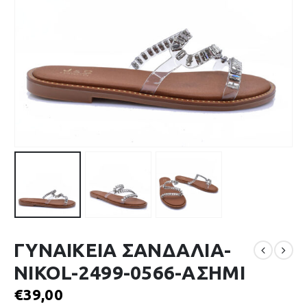
ΓΥΝΑΙΚΕΙΑ ΣΑΝΔΑΛΙΑ-
NIKOL-2499-0566-ΑΣΗΜΙ
€
39,00