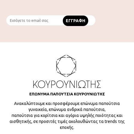
ΕΠΩΝΥΜΑ ΠΑΠΟΥΤΣΙΑ ΚΟΥΡΟΥΝΙΩΤΗΣ
Ανακαλύπτουμε και προσφέρουμε επώνυμα παπούτσια
γυναικεία, επώνυμα ανδρικά παπούτσια,
παπούτσια για κορίτσια και αγόρια υψηλής ποιότητας και
αισθητικής, σε προσιτές τιμές ακολουθώντας τα trends της
εποχής.