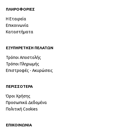
ΠΛΗΡΟΦΟΡΙΕΣ
Η Εταιρεία
Επικοινωνία
Καταστήματα
ΕΞΥΠΗΡΕΤΗΣΗ ΠΕΛΑΤΩΝ
Τρόποι Αποστολής
Τρόποι Πληρωμής
Επιστροφές - Ακυρώσεις
ΠΕΡΙΣΣΟΤΕΡΑ
Όροι Χρήσης
Προσωπικά Δεδομένα
Πολιτική Cookies
ΕΠΙΚΟΙΝΩΝΙΑ