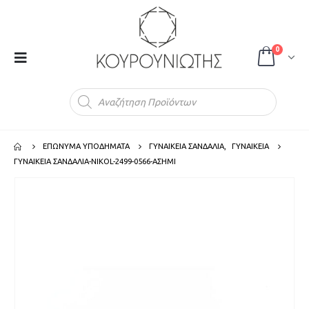
0
Products
search
ΕΠΩΝΥΜΑ ΥΠΟΔΗΜΑΤΑ
ΓΥΝΑΙΚΕΙΑ ΣΑΝΔΑΛΙΑ
,
ΓΥΝΑΙΚΕΙΑ
ΓΥΝΑΙΚΕΙΑ ΣΑΝΔΑΛΙΑ-NIKOL-2499-0566-ΑΣΗΜΙ