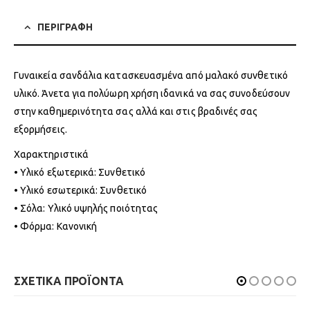
ΠΕΡΙΓΡΑΦΗ
Γυναικεία σανδάλια κατασκευασμένα από μαλακό συνθετικό
υλικό. Άνετα για πολύωρη χρήση ιδανικά να σας συνοδεύσουν
στην καθημερινότητα σας αλλά και στις βραδινές σας
εξορμήσεις.
Χαρακτηριστικά
• Υλικό εξωτερικά: Συνθετικό
• Υλικό εσωτερικά: Συνθετικό
• Σόλα: Υλικό υψηλής ποιότητας
• Φόρμα: Κανονική
ΣΧΕΤΙΚΑ ΠΡΟΪΟΝΤΑ