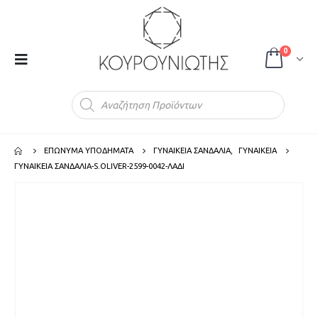
0
Products
search
ΕΠΩΝΥΜΑ ΥΠΟΔΗΜΑΤΑ
ΓΥΝΑΙΚΕΙΑ ΣΑΝΔΑΛΙΑ
,
ΓΥΝΑΙΚΕΙΑ
ΓΥΝΑΙΚΕΙΑ ΣΑΝΔΑΛΙΑ-S.OLIVER-2599-0042-ΛΑΔΙ