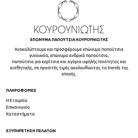
ΕΠΩΝΥΜΑ ΠΑΠΟΥΤΣΙΑ ΚΟΥΡΟΥΝΙΩΤΗΣ
Ανακαλύπτουμε και προσφέρουμε επώνυμα παπούτσια
γυναικεία, επώνυμα ανδρικά παπούτσια,
παπούτσια για κορίτσια και αγόρια υψηλής ποιότητας και
αισθητικής, σε προσιτές τιμές ακολουθώντας τα trends της
εποχής.
ΠΛΗΡΟΦΟΡΙΕΣ
Η Εταιρεία
Επικοινωνία
Καταστήματα
ΕΞΥΠΗΡΕΤΗΣΗ ΠΕΛΑΤΩΝ