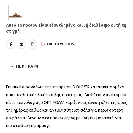
Αυτό το προϊόν είναι εξαντλημένο και μή διαθέσιμο αυτή τη
στιγμή.
ADD TO WISHLIST
ΠΕΡΙΓΡΑΦΗ
Γυναικεία σανδάλια της εταιρείας S.OLIVER κατασκευασμένα
από συνθετικό υλικό υψηλής ποιότητας. Διαθέτουν ανατομικό
πάτο τεχνολογίας SOFT FOAM χαρίζοντας άνεση όλες τις ώρες
της ημέρας καθώς και αντιολισθητική σόλα για περισσότερη
ασφάλεια. Δένουν στο επάνω μέρος με κούμπωμα ντοκά για
πιο σταθερή εφαρμογή.