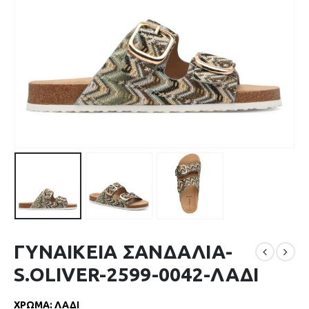
ΓΥΝΑΙΚΕΙΑ ΣΑΝΔΑΛΙΑ-
S.OLIVER-2599-0042-ΛΑΔΙ
ΧΡΩΜΑ
:
ΛΑΔΙ