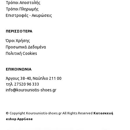
Τρόποι Αποστολής
Τρόποι Πληρωμής
Επιστροφές - Ακυρώσεις
ΠΕΡΙΣΣΟΤΕΡΑ
Όροι Χρήσης
Προσωπικά Δεδομένα
Πολιτική Cookies
ΕΠΙΚΟΙΝΩΝΙΑ
Άργους 38-40, Ναύπλιο 211 00
τηλ. 27520 96 333
info@kourouniotis-shoes.gr
© Copyright Kourouniotis-shoes.gr All Rights Reserved
Κατασκευή
eshop AppGene