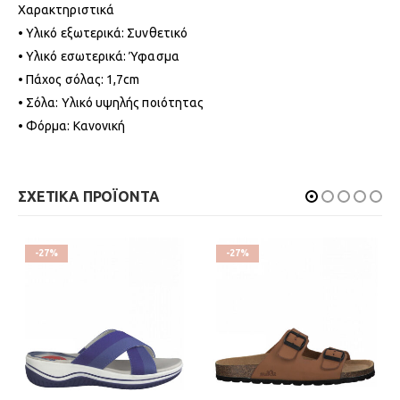
Χαρακτηριστικά
• Υλικό εξωτερικά: Συνθετικό
• Υλικό εσωτερικά: Ύφασμα
• Πάχος σόλας: 1,7cm
• Σόλα: Υλικό υψηλής ποιότητας
• Φόρμα: Κανονική
ΣΧΕΤΙΚΑ ΠΡΟΪΟΝΤΑ
-27%
-27%