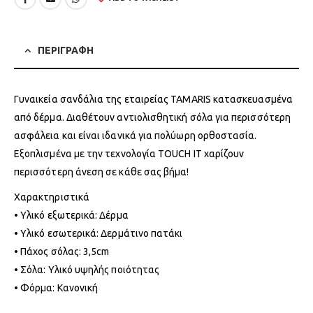
ΠΕΡΙΓΡΑΦΗ
Γυναικεία σανδάλια της εταιρείας TAMARIS κατασκευασμένα
από δέρμα. Διαθέτουν αντιολισθητική σόλα για περισσότερη
ασφάλεια και είναι ιδανικά για πολύωρη ορθοστασία.
Εξοπλισμένα με την τεχνολογία TOUCH IT χαρίζουν
περισσότερη άνεση σε κάθε σας βήμα!
Χαρακτηριστικά
• Υλικό εξωτερικά: Δέρμα
• Υλικό εσωτερικά: Δερμάτινο πατάκι
• Πάχος σόλας: 3,5cm
• Σόλα: Υλικό υψηλής ποιότητας
• Φόρμα: Κανονική