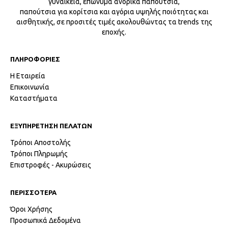
γυναικεία, επώνυμα ανδρικά παπούτσια,
παπούτσια για κορίτσια και αγόρια υψηλής ποιότητας και
αισθητικής, σε προσιτές τιμές ακολουθώντας τα trends της
εποχής.
ΠΛΗΡΟΦΟΡΙΕΣ
Η Εταιρεία
Επικοινωνία
Καταστήματα
ΕΞΥΠΗΡΕΤΗΣΗ ΠΕΛΑΤΩΝ
Τρόποι Αποστολής
Τρόποι Πληρωμής
Επιστροφές - Ακυρώσεις
ΠΕΡΙΣΣΟΤΕΡΑ
Όροι Χρήσης
Προσωπικά Δεδομένα