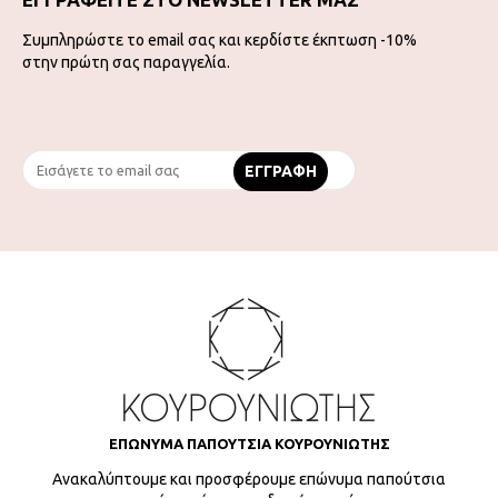
Συμπληρώστε το email σας και κερδίστε έκπτωση -10%
στην πρώτη σας παραγγελία.
ΕΠΩΝΥΜΑ ΠΑΠΟΥΤΣΙΑ ΚΟΥΡΟΥΝΙΩΤΗΣ
Ανακαλύπτουμε και προσφέρουμε επώνυμα παπούτσια