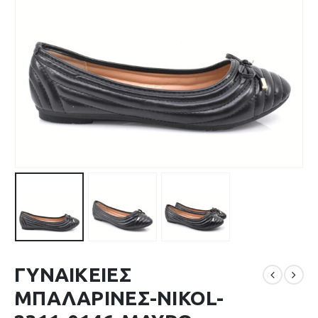
ΓΥΝΑΙΚΕΙΕΣ
ΜΠΑΛΑΡΙΝΕΣ-NIKOL-