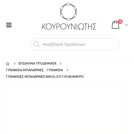
0
Products
search
ΕΠΩΝΥΜΑ ΥΠΟΔΗΜΑΤΑ
ΓΥΝΑΙΚΕΙΑ ΜΠΑΛΑΡΙΝΕΣ
,
ΓΥΝΑΙΚΕΙΑ
ΓΥΝΑΙΚΕΙΕΣ ΜΠΑΛΑΡΙΝΕΣ-NIKOL-2311-0146-ΜΑΥΡΟ