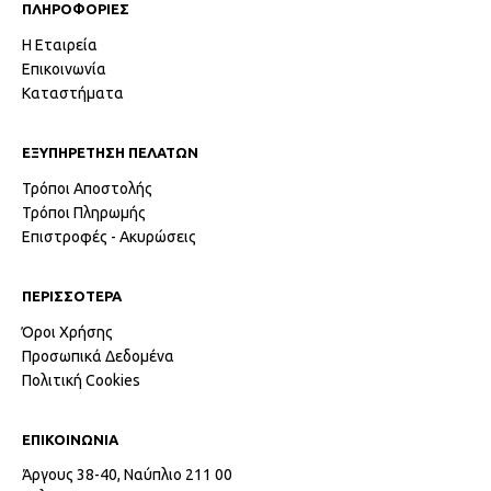
ΠΛΗΡΟΦΟΡΙΕΣ
Η Εταιρεία
Επικοινωνία
Καταστήματα
ΕΞΥΠΗΡΕΤΗΣΗ ΠΕΛΑΤΩΝ
Τρόποι Αποστολής
Τρόποι Πληρωμής
Επιστροφές - Ακυρώσεις
ΠΕΡΙΣΣΟΤΕΡΑ
Όροι Χρήσης
Προσωπικά Δεδομένα
Πολιτική Cookies
ΕΠΙΚΟΙΝΩΝΙΑ
Άργους 38-40, Ναύπλιο 211 00