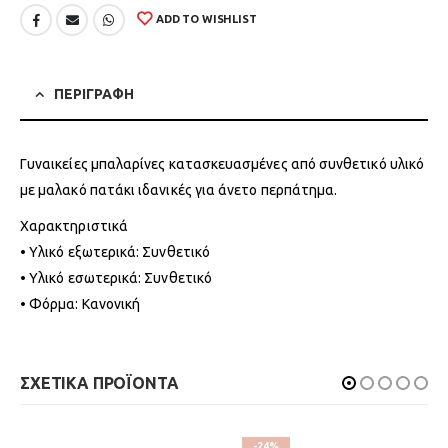
ADD TO WISHLIST
ΠΕΡΙΓΡΑΦΗ
Γυναικείες μπαλαρίνες κατασκευασμένες από συνθετικό υλικό
με μαλακό πατάκι ιδανικές για άνετο περπάτημα.
Χαρακτηριστικά
• Υλικό εξωτερικά: Συνθετικό
• Υλικό εσωτερικά: Συνθετικό
• Φόρμα: Κανονική
ΣΧΕΤΙΚΑ ΠΡΟΪΟΝΤΑ
-24%