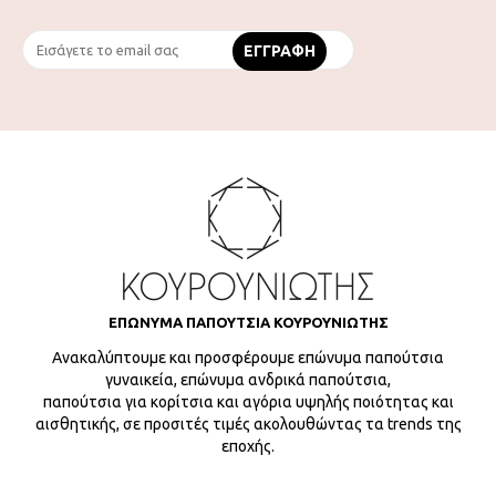
ΕΠΩΝΥΜΑ ΠΑΠΟΥΤΣΙΑ ΚΟΥΡΟΥΝΙΩΤΗΣ
Ανακαλύπτουμε και προσφέρουμε επώνυμα παπούτσια
γυναικεία, επώνυμα ανδρικά παπούτσια,
παπούτσια για κορίτσια και αγόρια υψηλής ποιότητας και
αισθητικής, σε προσιτές τιμές ακολουθώντας τα trends της
εποχής.