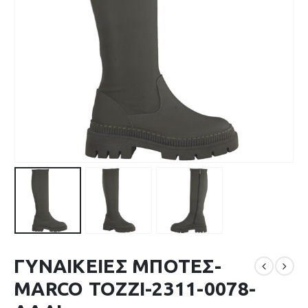
ΓΥΝΑΙΚΕΙΕΣ ΜΠΟΤΕΣ-
MARCO TOZZI-2311-0078-