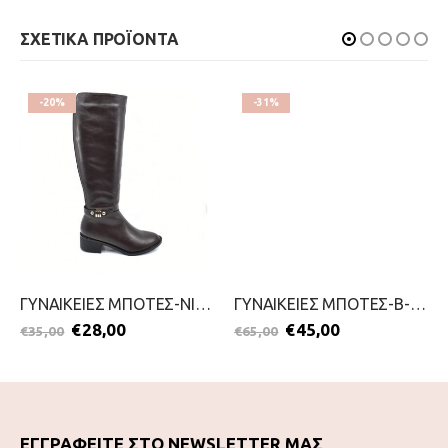
ΣΧΕΤΙΚΑ ΠΡΟΪΟΝΤΑ
-20%
-31%
ΓΥΝΑΙΚΕΙΕΣ ΜΠΟΤΕΣ-NIKOL-2211-0278-ΚΑΦΕ
ΓΥΝΑΙΚΕΙΕΣ ΜΠΟΤΕΣ-B-SOFT-2111-0145-ΚΑΦΕ
€
28,00
€
45,00
€
35,00
€
65,00
ΕΓΓΡΑΦΕΙΤΕ ΣΤΟ NEWSLETTER ΜΑΣ