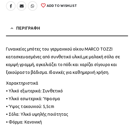
ADD TO WISHLIST
ΠΕΡΙΓΡΑΦΗ
Γυναικείες μπότες του γερμανικού οίκου MARCO TOZZI
κατασκευασμένες από συνθετικό υλικό,με μαλακή σόλα σε
κομψή γραμμή, αγκαλιάζει το πόδι και χαρίζει σίγουρο και
ξεκούραστο βάδισμα. Ιδανικές για καθημερινή χρήση.
Χαρακτηριστικά
• Υλικό εξωτερικά: Συνθετικό
• Υλικό εσωτερικά: Ύφασμα
• Ύψος τακουνιού: 5,5cm
• Σόλα: Υλικό υψηλής ποιότητας
• Φόρμα: Κανονική