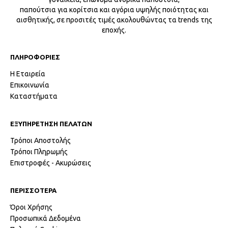
παπούτσια για κορίτσια και αγόρια υψηλής ποιότητας και
αισθητικής, σε προσιτές τιμές ακολουθώντας τα trends της
εποχής.
ΠΛΗΡΟΦΟΡΙΕΣ
Η Εταιρεία
Επικοινωνία
Καταστήματα
ΕΞΥΠΗΡΕΤΗΣΗ ΠΕΛΑΤΩΝ
Τρόποι Αποστολής
Τρόποι Πληρωμής
Επιστροφές - Ακυρώσεις
ΠΕΡΙΣΣΟΤΕΡΑ
Όροι Χρήσης
Προσωπικά Δεδομένα