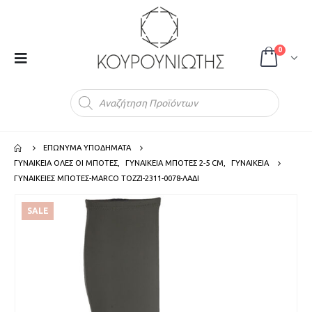
0
Products
search
ΕΠΩΝΥΜΑ ΥΠΟΔΗΜΑΤΑ
ΓΥΝΑΙΚΕΙΑ ΟΛΕΣ ΟΙ ΜΠΟΤΕΣ
,
ΓΥΝΑΙΚΕΙΑ ΜΠΟΤΕΣ 2-5 CM
,
ΓΥΝΑΙΚΕΙΑ
ΓΥΝΑΙΚΕΙΕΣ ΜΠΟΤΕΣ-MARCO TOZZI-2311-0078-ΛΑΔΙ
SALE