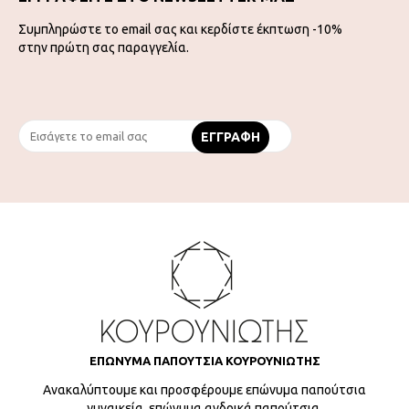
Συμπληρώστε το email σας και κερδίστε έκπτωση -10%
στην πρώτη σας παραγγελία.
ΕΠΩΝΥΜΑ ΠΑΠΟΥΤΣΙΑ ΚΟΥΡΟΥΝΙΩΤΗΣ
Ανακαλύπτουμε και προσφέρουμε επώνυμα παπούτσια
γυναικεία, επώνυμα ανδρικά παπούτσια,