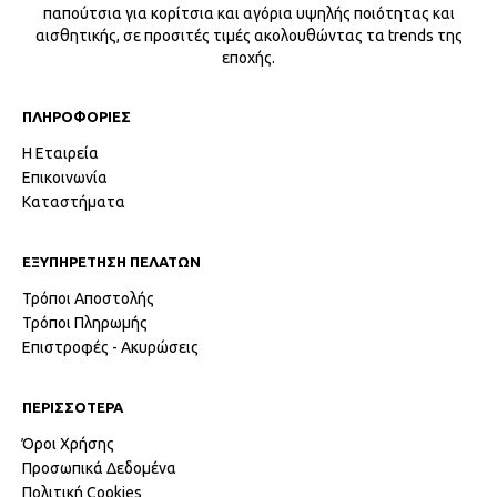
παπούτσια για κορίτσια και αγόρια υψηλής ποιότητας και
αισθητικής, σε προσιτές τιμές ακολουθώντας τα trends της
εποχής.
ΠΛΗΡΟΦΟΡΙΕΣ
Η Εταιρεία
Επικοινωνία
Καταστήματα
ΕΞΥΠΗΡΕΤΗΣΗ ΠΕΛΑΤΩΝ
Τρόποι Αποστολής
Τρόποι Πληρωμής
Επιστροφές - Ακυρώσεις
ΠΕΡΙΣΣΟΤΕΡΑ
Όροι Χρήσης
Προσωπικά Δεδομένα
Πολιτική Cookies