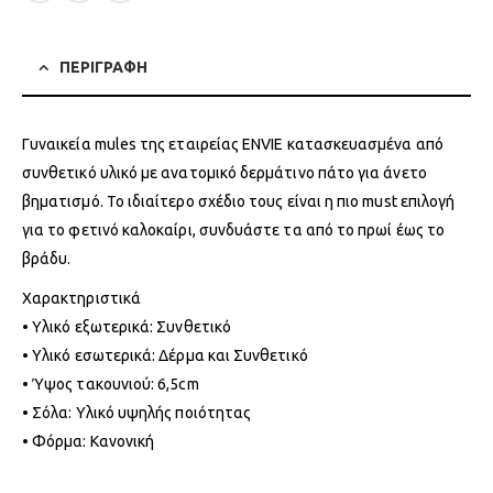
ΠΕΡΙΓΡΑΦΗ
Γυναικεία mules της εταιρείας ENVIE κατασκευασμένα από
συνθετικό υλικό με ανατομικό δερμάτινο πάτο για άνετο
βηματισμό. Το ιδιαίτερο σχέδιο τους είναι η πιο must επιλογή
για το φετινό καλοκαίρι, συνδυάστε τα από το πρωί έως το
βράδυ.
Χαρακτηριστικά
• Υλικό εξωτερικά: Συνθετικό
• Υλικό εσωτερικά: Δέρμα και Συνθετικό
• Ύψος τακουνιού: 6,5cm
• Σόλα: Υλικό υψηλής ποιότητας
• Φόρμα: Κανονική