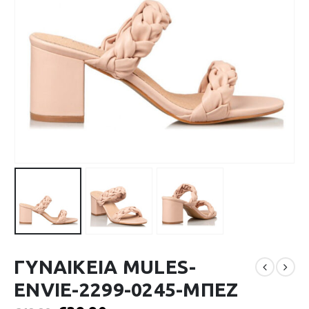
ΓΥΝΑΙΚΕΙΑ MULES-
ENVIE-2299-0245-ΜΠΕΖ