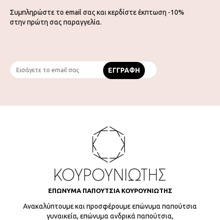
Συμπληρώστε το email σας και κερδίστε έκπτωση -10%
στην πρώτη σας παραγγελία.
ΕΠΩΝΥΜΑ ΠΑΠΟΥΤΣΙΑ ΚΟΥΡΟΥΝΙΩΤΗΣ
Ανακαλύπτουμε και προσφέρουμε επώνυμα παπούτσια
γυναικεία, επώνυμα ανδρικά παπούτσια,