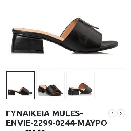
ΓΥΝΑΙΚΕΙΑ MULES-
ENVIE-2299-0244-ΜΑΥΡΟ