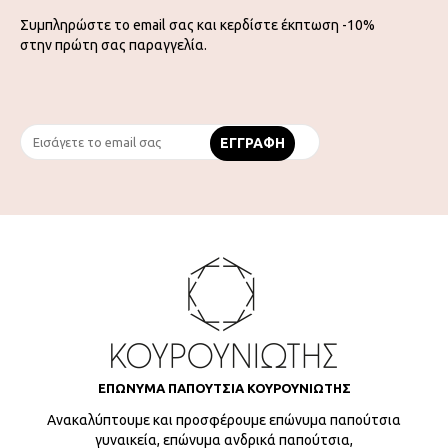
Συμπληρώστε το email σας και κερδίστε έκπτωση -10%
στην πρώτη σας παραγγελία.
ΕΠΩΝΥΜΑ ΠΑΠΟΥΤΣΙΑ ΚΟΥΡΟΥΝΙΩΤΗΣ
Ανακαλύπτουμε και προσφέρουμε επώνυμα παπούτσια
γυναικεία, επώνυμα ανδρικά παπούτσια,