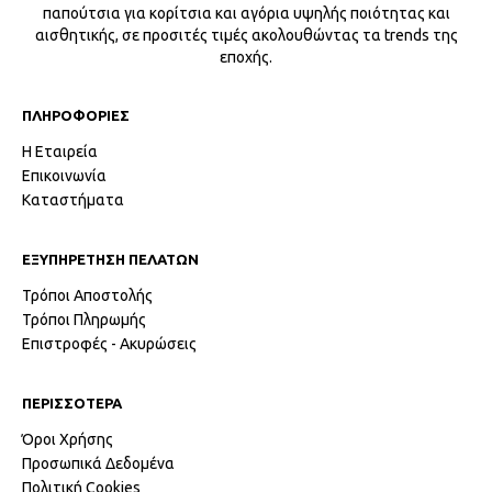
παπούτσια για κορίτσια και αγόρια υψηλής ποιότητας και
αισθητικής, σε προσιτές τιμές ακολουθώντας τα trends της
εποχής.
ΠΛΗΡΟΦΟΡΙΕΣ
Η Εταιρεία
Επικοινωνία
Καταστήματα
ΕΞΥΠΗΡΕΤΗΣΗ ΠΕΛΑΤΩΝ
Τρόποι Αποστολής
Τρόποι Πληρωμής
Επιστροφές - Ακυρώσεις
ΠΕΡΙΣΣΟΤΕΡΑ
Όροι Χρήσης
Προσωπικά Δεδομένα
Πολιτική Cookies