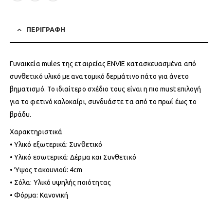
ΠΕΡΙΓΡΑΦΗ
Γυναικεία mules της εταιρείας ENVIE κατασκευασμένα από
συνθετικό υλικό με ανατομικό δερμάτινο πάτο για άνετο
βηματισμό. Το ιδιαίτερο σχέδιο τους είναι η πιο must επιλογή
για το φετινό καλοκαίρι, συνδυάστε τα από το πρωί έως το
βράδυ.
Χαρακτηριστικά
• Υλικό εξωτερικά: Συνθετικό
• Υλικό εσωτερικά: Δέρμα και Συνθετικό
• Ύψος τακουνιού: 4cm
• Σόλα: Υλικό υψηλής ποιότητας
• Φόρμα: Κανονική