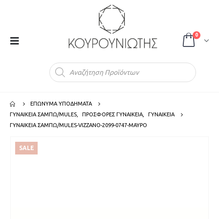
0
Products
search
ΕΠΩΝΥΜΑ ΥΠΟΔΗΜΑΤΑ
ΓΥΝΑΙΚΕΙΑ ΣΑΜΠΩ/MULES
,
ΠΡΟΣΦΟΡΕΣ ΓΥΝΑΙΚΕΙΑ
,
ΓΥΝΑΙΚΕΙΑ
ΓΥΝΑΙΚΕΙΑ ΣΑΜΠΩ/MULES-VIZZANO-2099-0747-ΜΑΥΡΟ
SALE