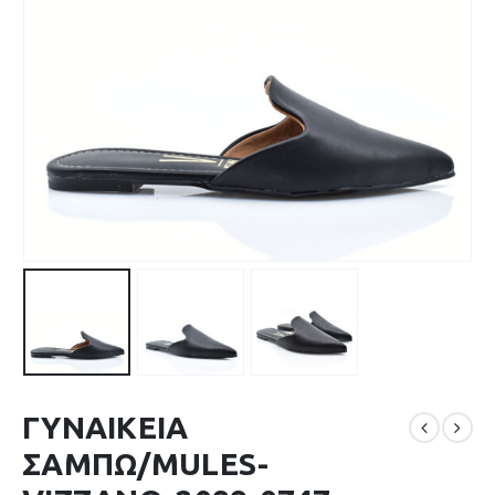
ΓΥΝΑΙΚΕΙΑ
ΣΑΜΠΩ/MULES-