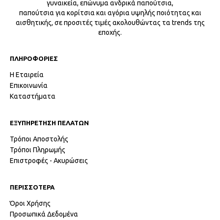
γυναικεία, επώνυμα ανδρικά παπούτσια,
παπούτσια για κορίτσια και αγόρια υψηλής ποιότητας και
αισθητικής, σε προσιτές τιμές ακολουθώντας τα trends της
εποχής.
ΠΛΗΡΟΦΟΡΙΕΣ
Η Εταιρεία
Επικοινωνία
Καταστήματα
ΕΞΥΠΗΡΕΤΗΣΗ ΠΕΛΑΤΩΝ
Τρόποι Αποστολής
Τρόποι Πληρωμής
Επιστροφές - Ακυρώσεις
ΠΕΡΙΣΣΟΤΕΡΑ
Όροι Χρήσης
Προσωπικά Δεδομένα