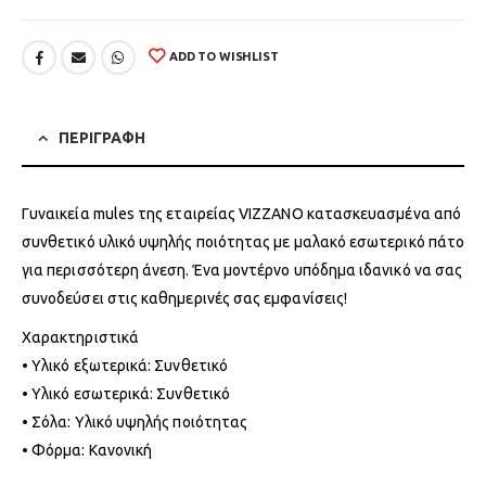
ADD TO WISHLIST
ΠΕΡΙΓΡΑΦΗ
Γυναικεία mules της εταιρείας VIZZANO κατασκευασμένα από
συνθετικό υλικό υψηλής ποιότητας με μαλακό εσωτερικό πάτο
για περισσότερη άνεση. Ένα μοντέρνο υπόδημα ιδανικό να σας
συνοδεύσει στις καθημερινές σας εμφανίσεις!
Χαρακτηριστικά
• Υλικό εξωτερικά: Συνθετικό
• Υλικό εσωτερικά: Συνθετικό
• Σόλα: Υλικό υψηλής ποιότητας
• Φόρμα: Κανονική