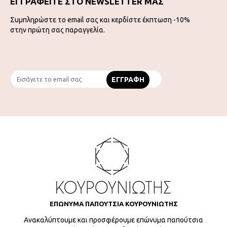
ΕΓΓΡΑΦΕΙΤΕ ΣΤΟ NEWSLETTER ΜΑΣ
Συμπληρώστε το email σας και κερδίστε έκπτωση -10%
στην πρώτη σας παραγγελία.
ΕΠΩΝΥΜΑ ΠΑΠΟΥΤΣΙΑ ΚΟΥΡΟΥΝΙΩΤΗΣ
Ανακαλύπτουμε και προσφέρουμε επώνυμα παπούτσια