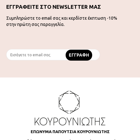
ΕΓΓΡΑΦΕΙΤΕ ΣΤΟ NEWSLETTER ΜΑΣ
Συμπληρώστε το email σας και κερδίστε έκπτωση -10%
στην πρώτη σας παραγγελία.
ΕΠΩΝΥΜΑ ΠΑΠΟΥΤΣΙΑ ΚΟΥΡΟΥΝΙΩΤΗΣ