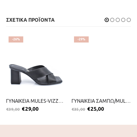
ΣΧΕΤΙΚΑ ΠΡΟΪΟΝΤΑ
-26%
-29%
ΓΥΝΑΙΚΕΙΑ MULES-VIZZANO-2299-0417-ΜΑΥΡΟ
ΓΥΝΑΙΚΕΙΑ ΣΑΜΠΩ/MULES-VIZZANO-2099-0747-ΜΑΥΡΟ
€
29,00
€
25,00
€
39,00
€
35,00