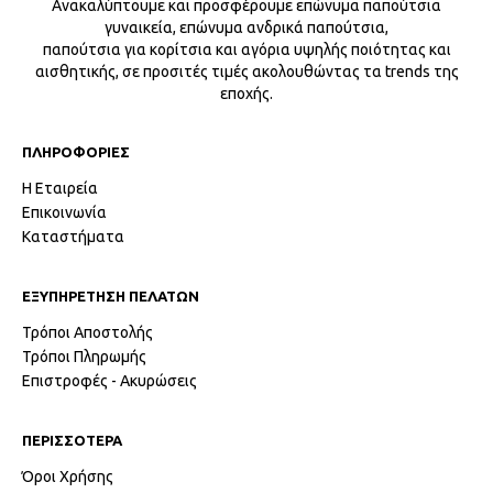
Ανακαλύπτουμε και προσφέρουμε επώνυμα παπούτσια
γυναικεία, επώνυμα ανδρικά παπούτσια,
παπούτσια για κορίτσια και αγόρια υψηλής ποιότητας και
αισθητικής, σε προσιτές τιμές ακολουθώντας τα trends της
εποχής.
ΠΛΗΡΟΦΟΡΙΕΣ
Η Εταιρεία
Επικοινωνία
Καταστήματα
ΕΞΥΠΗΡΕΤΗΣΗ ΠΕΛΑΤΩΝ
Τρόποι Αποστολής
Τρόποι Πληρωμής
Επιστροφές - Ακυρώσεις
ΠΕΡΙΣΣΟΤΕΡΑ
Όροι Χρήσης