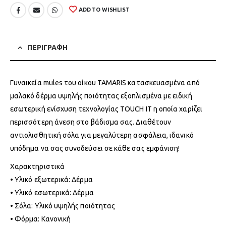
ADD TO WISHLIST
ΠΕΡΙΓΡΑΦΗ
Γυναικεία mules του οίκου TAMARIS κατασκευασμένα από
μαλακό δέρμα υψηλής ποιότητας εξοπλισμένα με ειδική
εσωτερική ενίσχυση τεχνολογίας TOUCH IT η οποία χαρίζει
περισσότερη άνεση στο βάδισμα σας. Διαθέτουν
αντιολισθητική σόλα για μεγαλύτερη ασφάλεια, ιδανικό
υπόδημα να σας συνοδεύσει σε κάθε σας εμφάνιση!
Χαρακτηριστικά
• Υλικό εξωτερικά: Δέρμα
• Υλικό εσωτερικά: Δέρμα
• Σόλα: Υλικό υψηλής ποιότητας
• Φόρμα: Κανονική