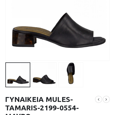
ΓΥΝΑΙΚΕΙΑ MULES-
TAMARIS-2199-0554-