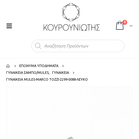
0
Products
search
ΕΠΩΝΥΜΑ ΥΠΟΔΗΜΑΤΑ
ΓΥΝΑΙΚΕΙΑ ΣΑΜΠΩ/MULES
,
ΓΥΝΑΙΚΕΙΑ
ΓΥΝΑΙΚΕΙΑ MULES-MARCO TOZZI-2299-0088-ΛΕΥΚΟ