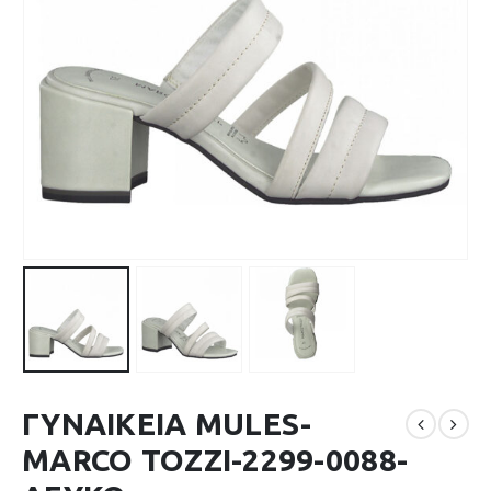
ΓΥΝΑΙΚΕΙΑ MULES-
MARCO TOZZI-2299-0088-