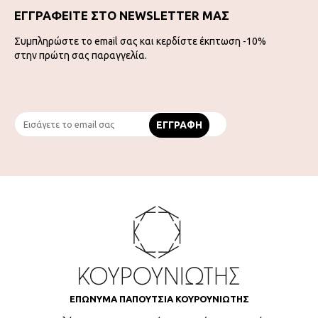
ΕΓΓΡΑΦΕΙΤΕ ΣΤΟ NEWSLETTER ΜΑΣ
Συμπληρώστε το email σας και κερδίστε έκπτωση -10%
στην πρώτη σας παραγγελία.
ΕΠΩΝΥΜΑ ΠΑΠΟΥΤΣΙΑ ΚΟΥΡΟΥΝΙΩΤΗΣ