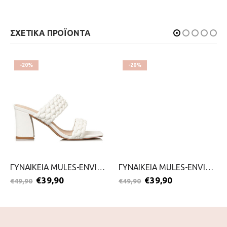
ΣΧΕΤΙΚΑ ΠΡΟΪΟΝΤΑ
-20%
-20%
ΓΥΝΑΙΚΕΙΑ MULES-ENVIE-2299-0214-ΛΕΥΚΟ
ΓΥΝΑΙΚΕΙΑ MULES-ENVIE-2299-0245-ΜΠΕΖ
€
39,90
€
39,90
€
49,90
€
49,90