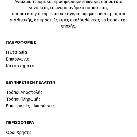
Ανακαλύπτουμε και προσφέρουμε επώνυμα παπούτσια
γυναικεία, επώνυμα ανδρικά παπούτσια,
παπούτσια για κορίτσια και αγόρια υψηλής ποιότητας και
αισθητικής, σε προσιτές τιμές ακολουθώντας τα trends της
εποχής.
ΠΛΗΡΟΦΟΡΙΕΣ
Η Εταιρεία
Επικοινωνία
Καταστήματα
ΕΞΥΠΗΡΕΤΗΣΗ ΠΕΛΑΤΩΝ
Τρόποι Αποστολής
Τρόποι Πληρωμής
Επιστροφές - Ακυρώσεις
ΠΕΡΙΣΣΟΤΕΡΑ
Όροι Χρήσης